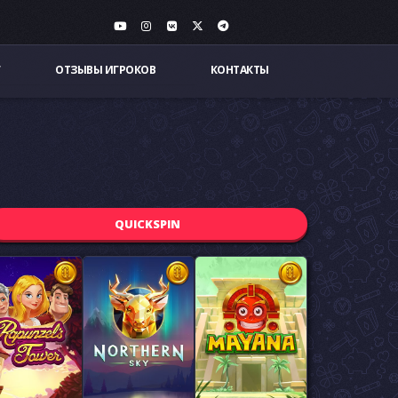
Г
ОТЗЫВЫ ИГРОКОВ
КОНТАКТЫ
QUICKSPIN