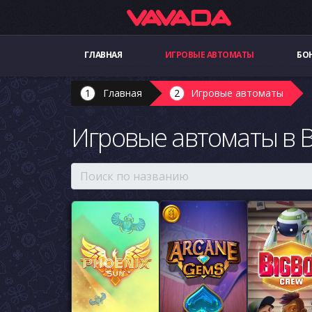
ГЛАВНАЯ
ИГРОВЫЕ АВТОМАТЫ
БО
Главная
Игровые автоматы
Игровые автоматы в 