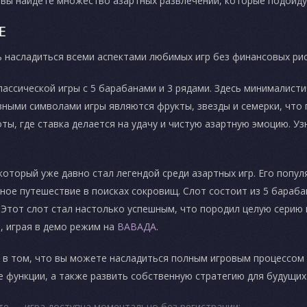
 вы найдете множество азартных развлечений, которые подойдут
Е
 насладиться всеми аспектами любимых игр без финансовых рис
ассической игры с 5 барабанами и 3 рядами. Здесь минималисти
ными символами игры являются фрукты, звезды и семерки, что 
, где ставка делается на удачу и чистую азартную эмоцию. Узна
который уже давно стал легендой среди азартных игр. Его поп
сное путешествие в поисках сокровищ. Слот состоит из 5 бараба
 Этот слот стал настолько успешным, что породил целую серию 
, играя в демо режим на
ВАВАДА
.
в том, что вы можете насладиться полным игровым процессом 
е функции, а также развить собственную стратегию для будущи
те — игра доступна моментально без регистрации;