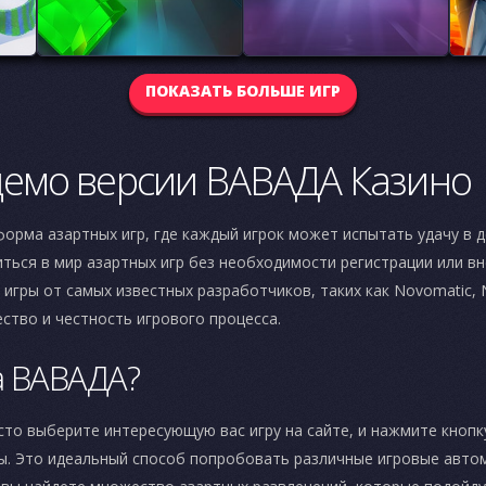
ПОКАЗАТЬ БОЛЬШЕ ИГР
демо версии ВАВАДА Казино
форма азартных игр, где каждый игрок может испытать удачу в 
ться в мир азартных игр без необходимости регистрации или в
игры от самых известных разработчиков, таких как Novomatic, N
ество и честность игрового процесса.
а ВАВАДА?
осто выберите интересующую вас игру на сайте, и нажмите кнопк
ы. Это идеальный способ попробовать различные игровые автом