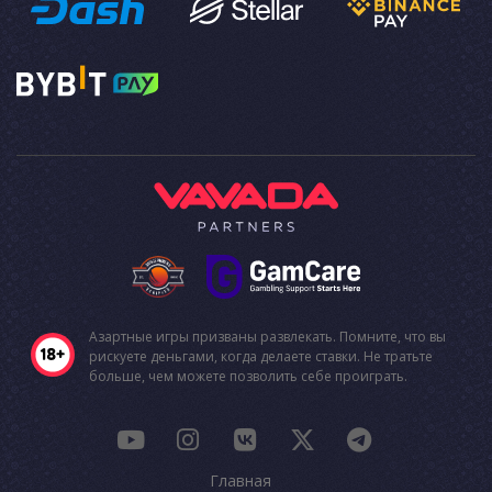
Азартные игры призваны развлекать. Помните, что вы
рискуете деньгами, когда делаете ставки. Не тратьте
больше, чем можете позволить себе проиграть.
Главная