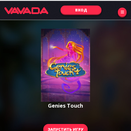
ВХОД
Genies Touch
ЗАПУСТИТЬ ИГРУ