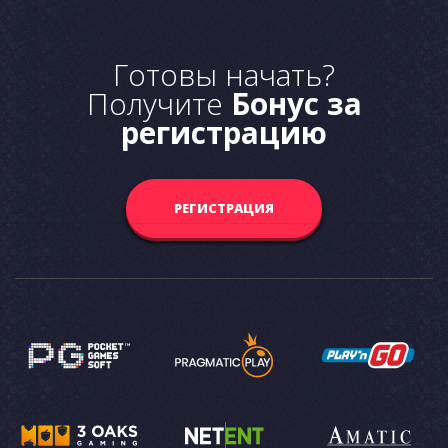
Готовы начать?
Получите
Бонус за
регистрацию
РЕГИСТРАЦИЯ