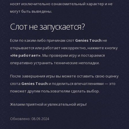
носят исключительно ознакомительный характер и не
могут быть выведены.
Слот не запускается?
Если по каким-либо причинам слот
Genies Touch
не
открывается или работает некорректно, нажмите кнопку
«Не работает»
. Мы проверим игру и постараемся
оперативно устранить технические неполадки.
После завершения игры вы можете оставить свою оценку
слота
Genies Touch
и поделиться впечатлениями — это
поможет другим пользователям сделать выбор.
Желаем приятной и увлекательной игры!
Обновлено:
08.09.2024