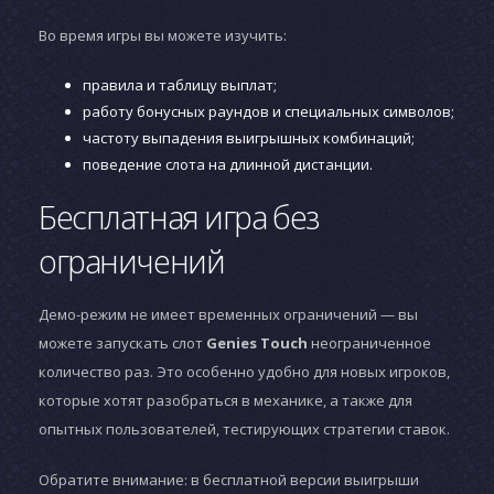
Во время игры вы можете изучить:
правила и таблицу выплат;
работу бонусных раундов и специальных символов;
частоту выпадения выигрышных комбинаций;
поведение слота на длинной дистанции.
Бесплатная игра без
ограничений
Демо-режим не имеет временных ограничений — вы
можете запускать слот
Genies Touch
неограниченное
количество раз. Это особенно удобно для новых игроков,
которые хотят разобраться в механике, а также для
опытных пользователей, тестирующих стратегии ставок.
Обратите внимание: в бесплатной версии выигрыши