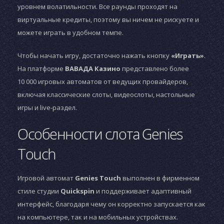
уровнем волатильности. Все раунды проходят на
виртуальные кредиты, поэтому вы ничем не рискуете и
можете играть в удобном темпе.
Чтобы начать игру, достаточно нажать кнопку
«Играть»
.
На платформе
ВАВАДА Казино
представлено более
10 000 игровых автоматов от ведущих провайдеров,
включая классические слоты, видеослоты, настольные
игры и live-раздел.
Особенности слота Genies
Touch
Игровой автомат
Genies Touch
выполнен в фирменном
стиле студии
Quickspin
и поддерживает адаптивный
интерфейс, благодаря чему он корректно запускается как
на компьютере, так и на мобильных устройствах.