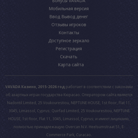
Бонусы VAVADA
Мобильная версия
Ввод Вывод денег
Отзывы игроков
Контакты
Доступное зеркало
Регистрация
Скачать
Карта сайта
VAVADA Казино, 2015-2026 год
работает в соответствии с законами
об азартных играх государства Кюрасао. Оператором сайта является
Nadontil Limited, 25 Voukourestiou, NEPTUNE HOUSE, 1st floor, Flat 11,
3045, Limassol, Cyprus; Quirfad Limited, 25 Voukourestiou, NEPTUNE
HOUSE, 1st floor, Flat 11, 3045, Limassol, Cyprus; и имеет лицензию,
полностью принадлежащую Overcan N.V. Heelsumstraat 51, E-
Commerce Park, Curacao.