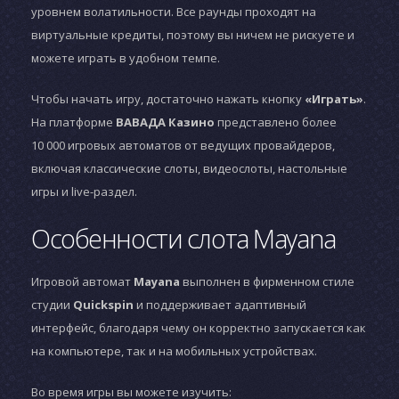
уровнем волатильности. Все раунды проходят на
виртуальные кредиты, поэтому вы ничем не рискуете и
можете играть в удобном темпе.
Чтобы начать игру, достаточно нажать кнопку
«Играть»
.
На платформе
ВАВАДА Казино
представлено более
10 000 игровых автоматов от ведущих провайдеров,
включая классические слоты, видеослоты, настольные
игры и live-раздел.
Особенности слота Mayana
Игровой автомат
Mayana
выполнен в фирменном стиле
студии
Quickspin
и поддерживает адаптивный
интерфейс, благодаря чему он корректно запускается как
на компьютере, так и на мобильных устройствах.
Во время игры вы можете изучить: