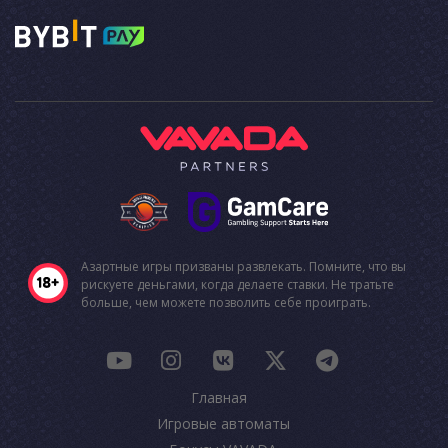
Азартные игры призваны развлекать. Помните, что вы
рискуете деньгами, когда делаете ставки. Не тратьте
больше, чем можете позволить себе проиграть.
Главная
Игровые автоматы