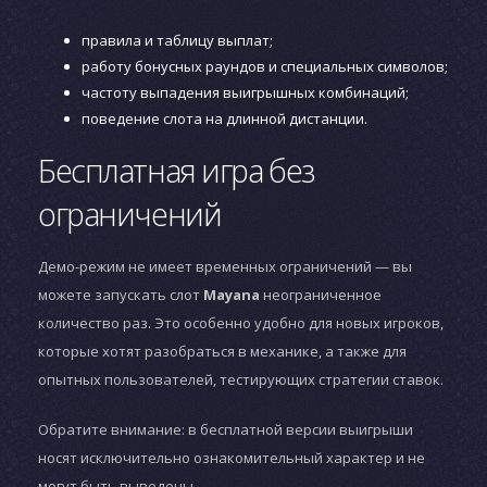
правила и таблицу выплат;
работу бонусных раундов и специальных символов;
частоту выпадения выигрышных комбинаций;
поведение слота на длинной дистанции.
Бесплатная игра без
ограничений
Демо-режим не имеет временных ограничений — вы
можете запускать слот
Mayana
неограниченное
количество раз. Это особенно удобно для новых игроков,
которые хотят разобраться в механике, а также для
опытных пользователей, тестирующих стратегии ставок.
Обратите внимание: в бесплатной версии выигрыши
носят исключительно ознакомительный характер и не
могут быть выведены.