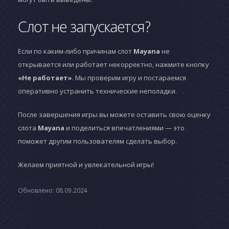
Слот не запускается?
Если по каким-либо причинам слот
Mayana
не
открывается или работает некорректно, нажмите кнопку
«Не работает»
. Мы проверим игру и постараемся
оперативно устранить технические неполадки.
После завершения игры вы можете оставить свою оценку
слота
Mayana
и поделиться впечатлениями — это
поможет другим пользователям сделать выбор.
Желаем приятной и увлекательной игры!
Обновлено:
08.09.2024