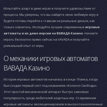
Испытайте азарт в демо играх и получите удовольствие от
процесса. Мы уверены, что вы найдете свою любимую игру и
будете готовы перейти к ставкам на реальные деньги, как
только освоитесь. Исследуйте лучшие современные
игровые
автоматы и их демо версии на ВАВАДА Казино
. Начните
играть бесплатно прямо сейчас на VAVADA и получайте
уникальный опыт от игры.
О механики игровых автоматов
ВАВАДА Казино
История игровых автоматов началась в конце 19 века, когда
был создан первый слот под названием «Колокол Свободы».
Этот простой механический аппарат быстро завоевал
популярность среди любителей азартных игр. Со временем
игровые автоматы эволюционировали в высокотехнологичные