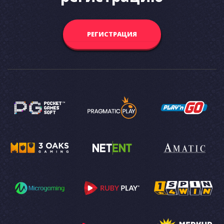
РЕГИСТРАЦИЯ