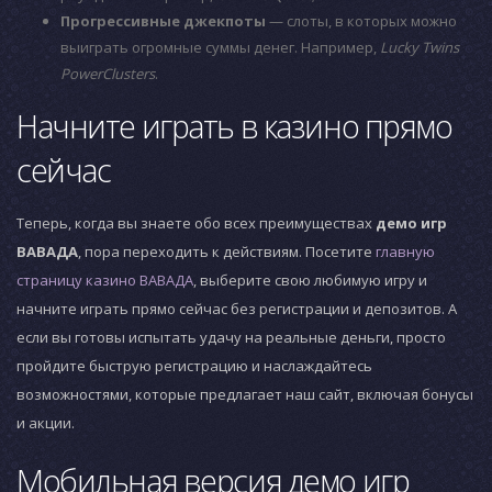
Прогрессивные джекпоты
— слоты, в которых можно
выиграть огромные суммы денег. Например,
Lucky Twins
PowerClusters
.
Начните играть в казино прямо
сейчас
Теперь, когда вы знаете обо всех преимуществах
демо игр
ВАВАДА
, пора переходить к действиям. Посетите
главную
страницу казино ВАВАДА
, выберите свою любимую игру и
начните играть прямо сейчас без регистрации и депозитов. А
если вы готовы испытать удачу на реальные деньги, просто
пройдите быструю регистрацию и наслаждайтесь
возможностями, которые предлагает наш сайт, включая бонусы
и акции.
Мобильная версия демо игр