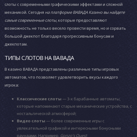
слоты с современными графическими эффектами и сложной
механикой. Сегодня
на платформе ВАВАДА Казино вы найдете
самые современные слоты
, которые предоставляют
возможность не только весело провести время, но и сорвать
большой джекпот благодаря прогрессивным бонусам и
джекпотам.
ТИПЫ СЛОТОВ НА ВАВАДА
В казино ВАВАДА представлены различные типы игровых
автоматов, что позволяет удовлетворить вкусы каждого
игрока:
Классические слоты
— 3-х барабанные автоматы,
которые напоминают старые механические устройства, с
ностальгической атмосферой;
Видео слоты
— более современные игры с
увлекательной графикой и интересными бонусными
раундами. Например,
Gonzo's Quest
;