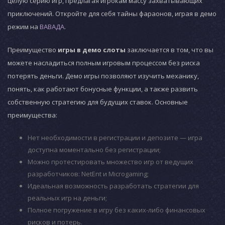
целую серию игр, предлагая игрокам массу захватывающих
приключений. Откройте для себя тайны фараонов, играя в демо
режим на
ВАВАДА
.
Преимущество
игры в демо слоты
заключается в том, что вы
можете насладиться полным игровым процессом без риска
потерять деньги. Демо игры позволяют изучить механику,
понять, как работают бонусные функции, а также развить
собственную стратегию для будущих ставок. Основные
преимущества:
Нет необходимости в регистрации и депозите — игра
доступна моментально без регистрации;
Можно протестировать множество игр от ведущих
разработчиков: NetEnt и Microgaming;
Идеальная возможность разработать стратегии для
реальных игр на деньги;
Полное погружение в игру без каких-либо финансовых
рисков и потерь.