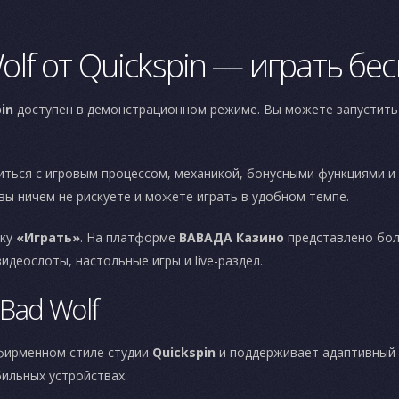
olf от Quickspin — играть бе
in
доступен в демонстрационном режиме. Вы можете запустить 
ться с игровым процессом, механикой, бонусными функциями и 
вы ничем не рискуете и можете играть в удобном темпе.
пку
«Играть»
. На платформе
ВАВАДА Казино
представлено бол
идеослоты, настольные игры и live-раздел.
Bad Wolf
фирменном стиле студии
Quickspin
и поддерживает адаптивный 
бильных устройствах.