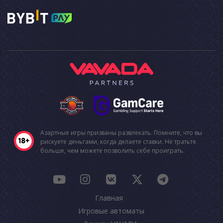
Азартные игры призваны развлекать. Помните, что вы
рискуете деньгами, когда делаете ставки. Не тратьте
больше, чем можете позволить себе проиграть.
Главная
Игровые автоматы