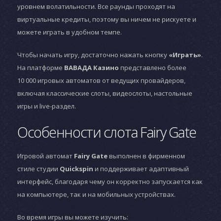
уровнем волатильности. Все раунды проходят на
виртуальные кредиты, поэтому вы ничем не рискуете и
можете играть в удобном темпе.
Чтобы начать игру, достаточно нажать кнопку
«Играть»
.
На платформе
ВАВАДА Казино
представлено более
10 000 игровых автоматов от ведущих провайдеров,
включая классические слоты, видеослоты, настольные
игры и live-раздел.
Особенности слота Fairy Gate
Игровой автомат
Fairy Gate
выполнен в фирменном
стиле студии
Quickspin
и поддерживает адаптивный
интерфейс, благодаря чему он корректно запускается как
на компьютере, так и на мобильных устройствах.
Во время игры вы можете изучить: