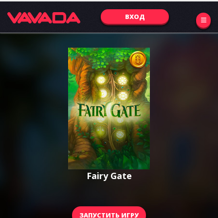
ВХОД
Fairy Gate
ЗАПУСТИТЬ ИГРУ