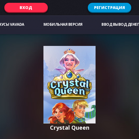
ВХОД
РЕГИСТРАЦИЯ
НУСЫ VAVADA
МОБИЛЬНАЯ ВЕРСИЯ
ВВОД ВЫВОД ДЕНЕ
Crystal Queen