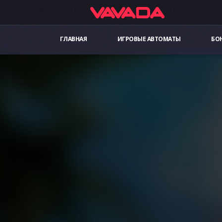
ГЛАВНАЯ
ИГРОВЫЕ АВТОМАТЫ
БО