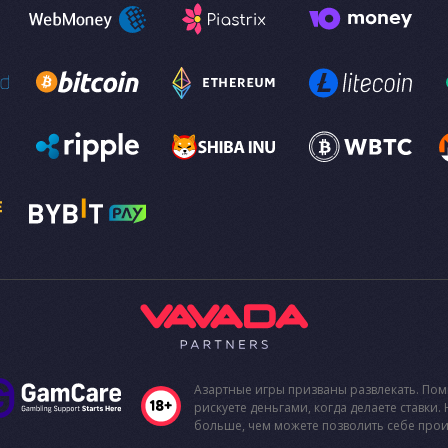
Азартные игры призваны развлекать. Помн
рискуете деньгами, когда делаете ставки. 
больше, чем можете позволить себе прои