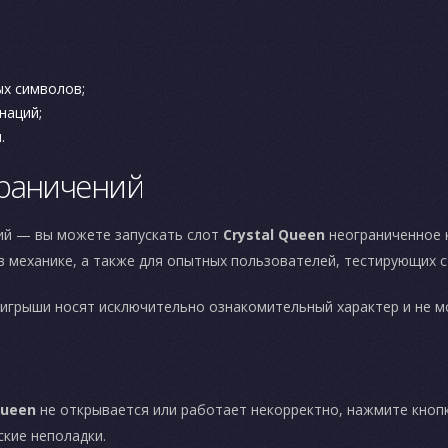
ых символов;
наций;
.
граничений
ий — вы можете запускать слот
Crystal Queen
неограниченное к
в механике, а также для опытных пользователей, тестирующих с
ыигрыши носят исключительно ознакомительный характер и не м
Queen
не открывается или работает некорректно, нажмите кноп
кие неполадки.