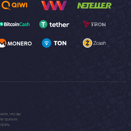
ите, что вы
Не тратьте
грать.