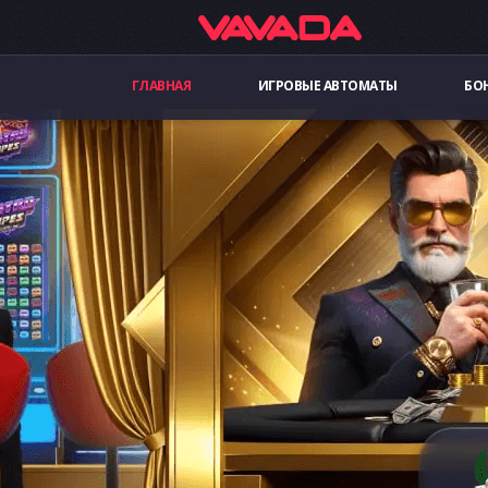
ГЛАВНАЯ
ИГРОВЫЕ АВТОМАТЫ
БО