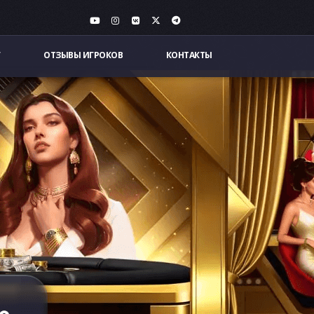
Г
ОТЗЫВЫ ИГРОКОВ
КОНТАКТЫ