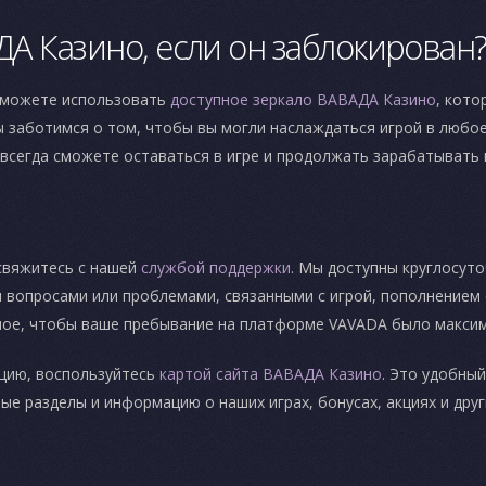
ДА Казино, если он заблокирован
а можете использовать
доступное зеркало ВАВАДА Казино
, кото
 заботимся о том, чтобы вы могли наслаждаться игрой в любо
 всегда сможете оставаться в игре и продолжать зарабатывать 
 свяжитесь с нашей
службой поддержки
. Мы доступны круглосуто
 вопросами или проблемами, связанными с игрой, пополнением
ное, чтобы ваше пребывание на платформе VAVADA было макси
цию, воспользуйтесь
картой сайта ВАВАДА Казино
. Это удобны
е разделы и информацию о наших играх, бонусах, акциях и дру