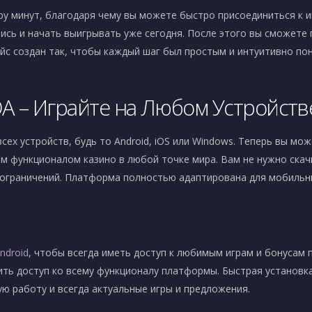
ру минут, благодаря чему вы можете быстро присоединиться к 
пись и начать выигрывать уже сегодня. После этого вы сможете
йс создан так, чтобы каждый шаг был простым и интуитивно п
A – Играйте на Любом Устройств
ех устройств, будь то Android, iOS или Windows. Теперь вы мо
м функционалом казино в любой точке мира. Вам не нужно скач
з ограничений. Платформа полностью адаптирована для мобиль
ndroid
, чтобы всегда иметь доступ к любимым играм и бонусам
ить доступ ко всему функционалу платформы. Быстрая установка
 работу и всегда актуальные игры и предложения.