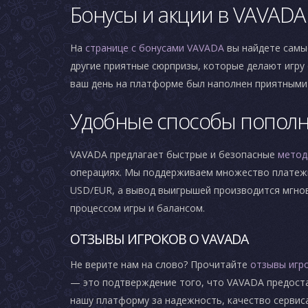
Бонусы и акции в VAVADA
На
странице с бонусами VAVADA
вы найдете самы
другие приятные сюрпризы, которые делают игру
ваш день на платформе был наполнен приятным
Удобные способы пополн
VAVADA предлагает быстрые и безопасные
метод
операциях. Мы поддерживаем множество платежны
USD/EUR, а вывод выигрышей производится мгнов
процессом игры и балансом.
ОТЗЫВЫ ИГРОКОВ О VAVADA
Не верите нам на слово? Прочитайте
отзывы игр
— это подтверждение того, что VAVADA предоста
нашу платформу за надежность, качество сервиса