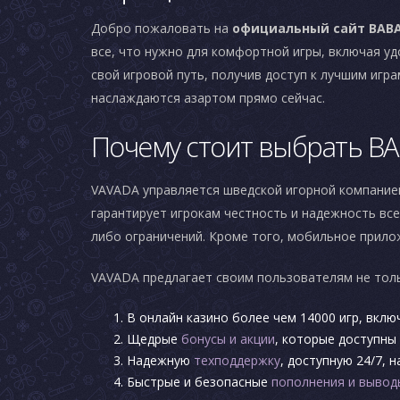
Добро пожаловать на
официальный сайт ВАВ
все, что нужно для комфортной игры, включая у
свой игровой путь, получив доступ к лучшим игр
наслаждаются азартом прямо сейчас.
Почему стоит выбрать В
VAVADA управляется шведской игорной компанией
гарантирует игрокам честность и надежность вс
либо ограничений. Кроме того, мобильное прило
VAVADA предлагает своим пользователям не толь
В онлайн казино более чем 14000 игр, вклю
Щедрые
бонусы и акции
, которые доступны
Надежную
техподдержку
, доступную 24/7,
Быстрые и безопасные
пополнения и вывод