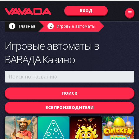
ВХОД
Главная
Игровые автоматы
Игровые автоматы в
ВАВАДА Казино
ВСЕ ПРОИЗВОДИТЕЛИ