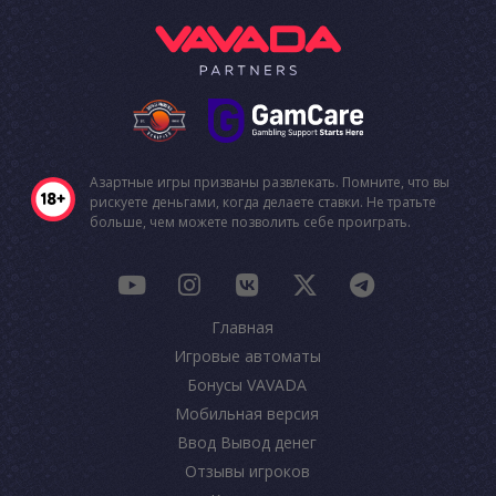
Азартные игры призваны развлекать. Помните, что вы
рискуете деньгами, когда делаете ставки. Не тратьте
больше, чем можете позволить себе проиграть.
Главная
Игровые автоматы
Бонусы VAVADA
Мобильная версия
Ввод Вывод денег
Отзывы игроков