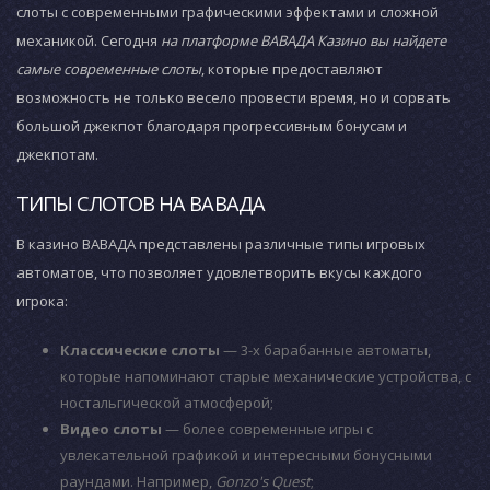
слоты с современными графическими эффектами и сложной
механикой. Сегодня
на платформе ВАВАДА Казино вы найдете
самые современные слоты
, которые предоставляют
возможность не только весело провести время, но и сорвать
большой джекпот благодаря прогрессивным бонусам и
джекпотам.
ТИПЫ СЛОТОВ НА ВАВАДА
В казино ВАВАДА представлены различные типы игровых
автоматов, что позволяет удовлетворить вкусы каждого
игрока:
Классические слоты
— 3-х барабанные автоматы,
которые напоминают старые механические устройства, с
ностальгической атмосферой;
Видео слоты
— более современные игры с
увлекательной графикой и интересными бонусными
раундами. Например,
Gonzo's Quest
;