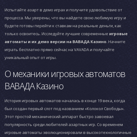
Испытайте азарт в демо играх и получите удовольствие от
процесса. Мы уверены, что вы найдете свою любимую игру и
будете готовы перейти к ставкам на реальные деньги, как
только освоитесь. Исследуйте лучшие современные
игровые
автоматы и их демо версии на ВАВАДА Казино
. Начните
играть бесплатно прямо сейчас на VAVADA и получайте
уникальный опыт от игры.
О механики игровых автоматов
ВАВАДА Казино
История игровых автоматов началась в конце 19 века, когда
был создан первый слот под названием «Колокол Свободы».
Этот простой механический аппарат быстро завоевал
популярность среди любителей азартных игр. Со временем
игровые автоматы эволюционировали в высокотехнологичные