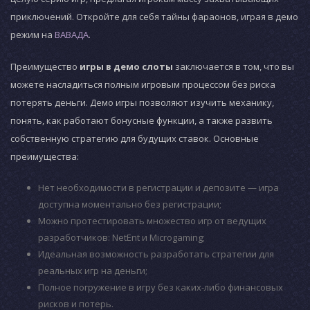
приключений. Откройте для себя тайны фараонов, играя в демо
режим на
ВАВАДА
.
Преимущество
игры в демо слоты
заключается в том, что вы
можете насладиться полным игровым процессом без риска
потерять деньги. Демо игры позволяют изучить механику,
понять, как работают бонусные функции, а также развить
собственную стратегию для будущих ставок. Основные
преимущества:
Нет необходимости в регистрации и депозите — игра
доступна моментально без регистрации;
Можно протестировать множество игр от ведущих
разработчиков: NetEnt и Microgaming;
Идеальная возможность разработать стратегии для
реальных игр на деньги;
Полное погружение в игру без каких-либо финансовых
рисков и потерь.