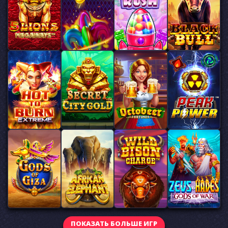
ПОКАЗАТЬ БОЛЬШЕ ИГР