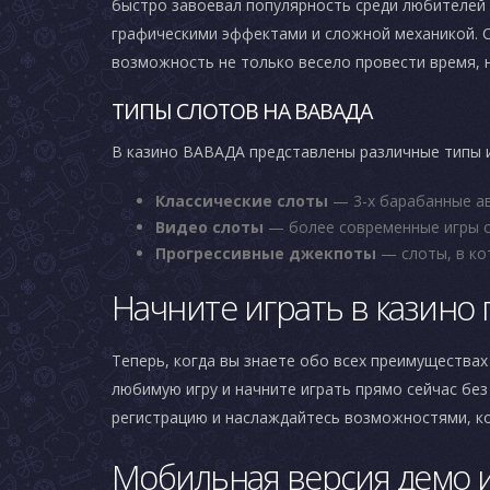
быстро завоевал популярность среди любителей
графическими эффектами и сложной механикой. 
возможность не только весело провести время, 
ТИПЫ СЛОТОВ НА ВАВАДА
В казино ВАВАДА представлены различные типы и
Классические слоты
— 3-х барабанные ав
Видео слоты
— более современные игры с
Прогрессивные джекпоты
— слоты, в ко
Начните играть в казино
Теперь, когда вы знаете обо всех преимущества
любимую игру и начните играть прямо сейчас без
регистрацию и наслаждайтесь возможностями, ко
Мобильная версия демо 