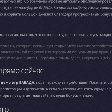
 азартных игр. Со временем игровые автоматы эволюционирова
Сегодня
на платформе ВАВАДА Казино вы найдете самые совре
но и сорвать большой джекпот благодаря прогрессивным бонус
гровых автоматов, что позволяет удовлетворить вкусы каждого
томаты, которые напоминают старые механические устройства,
 увлекательной графикой и интересными бонусными раундами. 
торых можно выиграть огромные суммы денег. Например,
Lucky 
 прямо сейчас
х
демо игр ВАВАДА
, пора переходить к действиям. Посетите
гл
 регистрации и депозитов. А если вы готовы испытать удачу на 
торые предлагает наш сайт, включая бонусы и акции.
игр