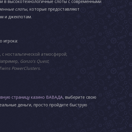
ли в высокотехнологичные слоты с современными
менные слоты
, которые предоставляют
ам и джекпотам.
 игрока:
 с ностальгической атмосферой;
Например,
Gonzo's Quest
;
Twins PowerClusters
.
авную страницу казино ВАВАДА
, выберите свою
реальные деньги, просто пройдите быструю