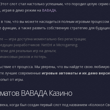
 Этот слот стал настолько успешным, что породил целую серию 
, играя в демо режим на
ВАВАДА
.
в том, что вы можете насладиться полным игровым процессом 
е функции, а также развить собственную стратегию для будущи
те — игра доступна моментально без регистрации;
дущих разработчиков: NetEnt и Microgaming;
гии для реальных игр на деньги;
инансовых рисков и потерь.
ьствие от процесса. Мы уверены, что вы найдете свою любимую 
уйте лучшие современные
игровые автоматы и их демо верси
опыт от игры.
оматов ВАВАДА Казино
века, когда был создан первый слот под названием «Колокол С