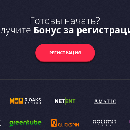
Готовы начать?
лучите
Бонус за регистра
РЕГИСТРАЦИЯ