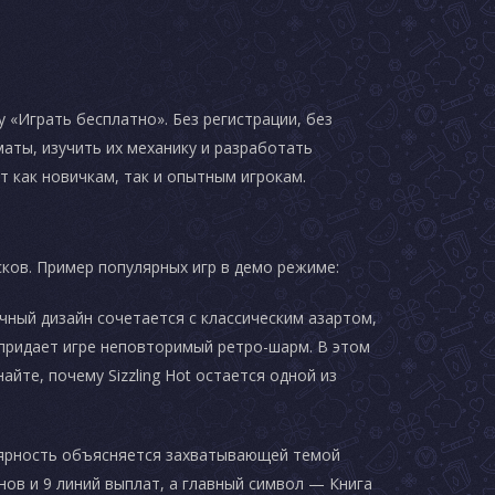
у «Играть бесплатно». Без регистрации, без
аты, изучить их механику и разработать
 как новичкам, так и опытным игрокам.
ков. Пример популярных игр в демо режиме:
чный дизайн сочетается с классическим азартом,
придает игре неповторимый ретро-шарм. В этом
йте, почему Sizzling Hot остается одной из
улярность объясняется захватывающей темой
нов и 9 линий выплат, а главный символ — Книга