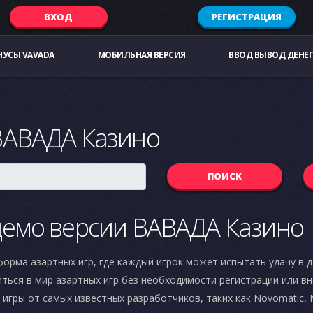
ВХОД
РЕГИСТРАЦИЯ
НУСЫ VAVADA
МОБИЛЬНАЯ ВЕРСИЯ
ВВОД ВЫВОД ДЕНЕ
ВАВАДА Казино
демо версии ВАВАДА Казино
форма азартных игр, где каждый игрок может испытать удачу в 
ться в мир азартных игр без необходимости регистрации или в
игры от самых известных разработчиков, таких как Novomatic, N