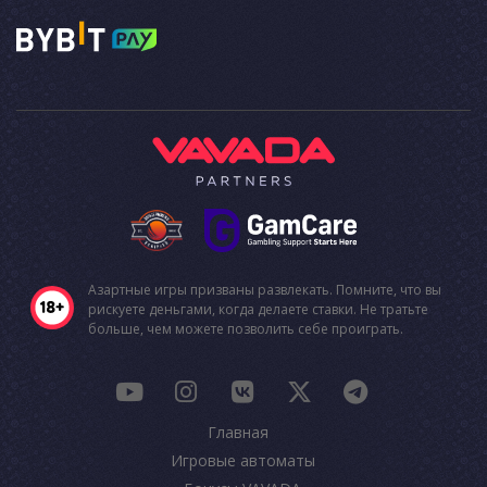
Азартные игры призваны развлекать. Помните, что вы
рискуете деньгами, когда делаете ставки. Не тратьте
больше, чем можете позволить себе проиграть.
Главная
Игровые автоматы