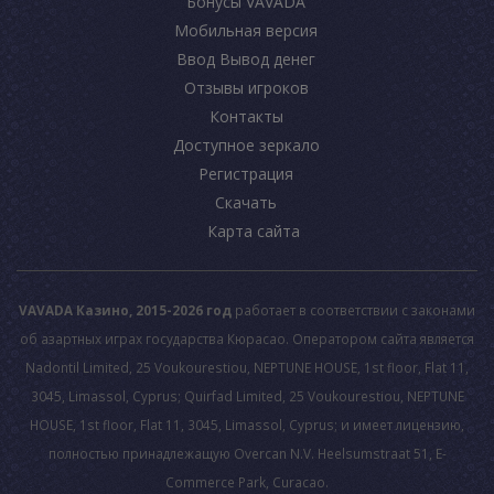
Бонусы VAVADA
Мобильная версия
Ввод Вывод денег
Отзывы игроков
Контакты
Доступное зеркало
Регистрация
Скачать
Карта сайта
VAVADA Казино, 2015-2026 год
работает в соответствии с законами
об азартных играх государства Кюрасао. Оператором сайта является
Nadontil Limited, 25 Voukourestiou, NEPTUNE HOUSE, 1st floor, Flat 11,
3045, Limassol, Cyprus; Quirfad Limited, 25 Voukourestiou, NEPTUNE
HOUSE, 1st floor, Flat 11, 3045, Limassol, Cyprus; и имеет лицензию,
полностью принадлежащую Overcan N.V. Heelsumstraat 51, E-
Commerce Park, Curacao.