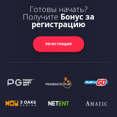
Готовы начать?
Получите
Бонус за
регистрацию
РЕГИСТРАЦИЯ