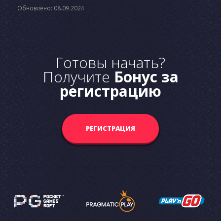
Обновлено:
08.09.2024
Готовы начать?
Получите
Бонус за
регистрацию
РЕГИСТРАЦИЯ