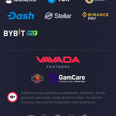
Азартные игры призваны развлекать. Помните, что вы
рискуете деньгами, когда делаете ставки. Не тратьте
больше, чем можете позволить себе проиграть.