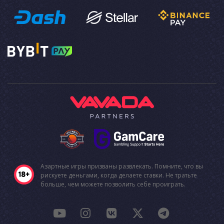
Азартные игры призваны развлекать. Помните, что вы
рискуете деньгами, когда делаете ставки. Не тратьте
больше, чем можете позволить себе проиграть.