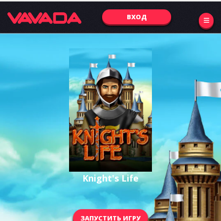
ВХОД
Knight's Life
ЗАПУСТИТЬ ИГРУ