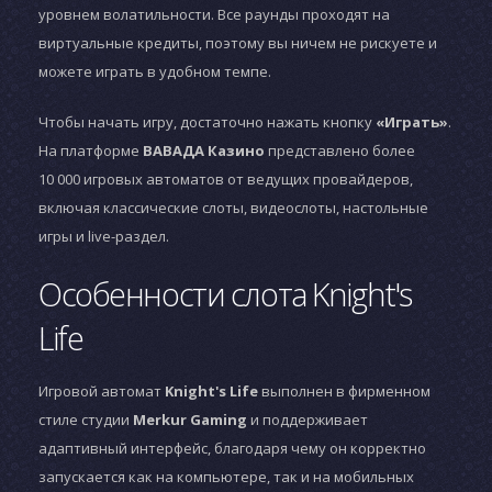
уровнем волатильности. Все раунды проходят на
виртуальные кредиты, поэтому вы ничем не рискуете и
можете играть в удобном темпе.
Чтобы начать игру, достаточно нажать кнопку
«Играть»
.
На платформе
ВАВАДА Казино
представлено более
10 000 игровых автоматов от ведущих провайдеров,
включая классические слоты, видеослоты, настольные
игры и live-раздел.
Особенности слота Knight's
Life
Игровой автомат
Knight's Life
выполнен в фирменном
стиле студии
Merkur Gaming
и поддерживает
адаптивный интерфейс, благодаря чему он корректно
запускается как на компьютере, так и на мобильных