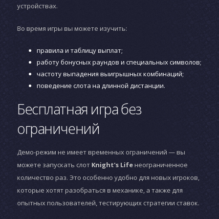
устройствах.
Во время игры вы можете изучить:
правила и таблицу выплат;
работу бонусных раундов и специальных символов;
частоту выпадения выигрышных комбинаций;
поведение слота на длинной дистанции.
Бесплатная игра без
ограничений
Демо-режим не имеет временных ограничений — вы
можете запускать слот
Knight's Life
неограниченное
количество раз. Это особенно удобно для новых игроков,
которые хотят разобраться в механике, а также для
опытных пользователей, тестирующих стратегии ставок.