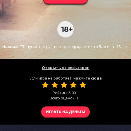
Нажимая "Запустить игру", вы подтверждаете что Вам есть 18 лет.
Открыть на весь экран
Если игра не работает, нажмите
сюда
Рейтинг
5.00
Всего оценок:
1
ИГРАТЬ НА ДЕНЬГИ