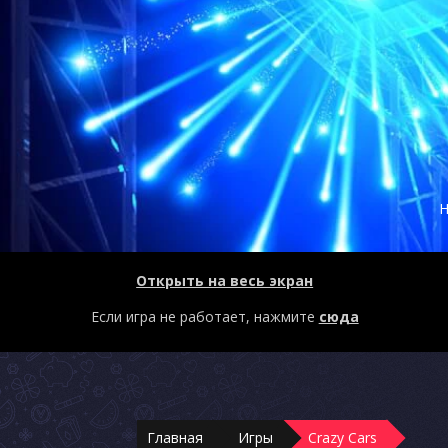
Н
Открыть на весь экран
Если игра не работает, нажмите
сюда
Главная
Игры
Crazy Cars