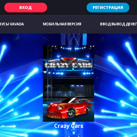
ВХОД
РЕГИСТРАЦИЯ
НУСЫ VAVADA
МОБИЛЬНАЯ ВЕРСИЯ
ВВОД ВЫВОД ДЕНЕ
Crazy Cars