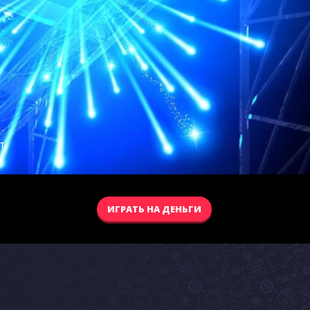
т.
ИГРАТЬ НА ДЕНЬГИ