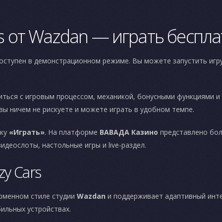
rs от Wazdan — играть беспл
оступен в демонстрационном режиме. Вы можете запустить игр
ться с игровым процессом, механикой, бонусными функциями и 
вы ничем не рискуете и можете играть в удобном темпе.
пку
«Играть»
. На платформе
ВАВАДА Казино
представлено бол
идеослоты, настольные игры и live-раздел.
y Cars
рменном стиле студии
Wazdan
и поддерживает адаптивный инте
бильных устройствах.