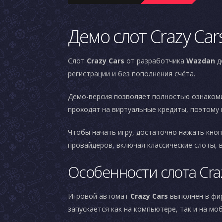
Демо слот Crazy Ca
Слот
Crazy Cars
от разработчика
Wazdan
д
регистрации и без пополнения счёта.
Демо-версия позволяет полностью ознакоми
проходят на виртуальные кредиты, поэтому 
Чтобы начать игру, достаточно нажать кно
провайдеров, включая классические слоты, в
Особенности слота Craz
Игровой автомат
Crazy Cars
выполнен в фи
запускается как на компьютере, так и на мо