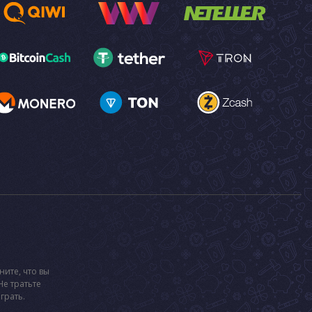
ите, что вы
Не тратьте
грать.