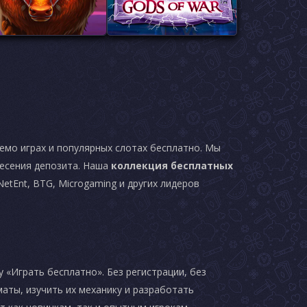
демо играх и популярных слотах бесплатно. Мы
несения депозита. Наша
коллекция бесплатных
etEnt, BTG, Microgaming и других лидеров
у «Играть бесплатно». Без регистрации, без
аты, изучить их механику и разработать