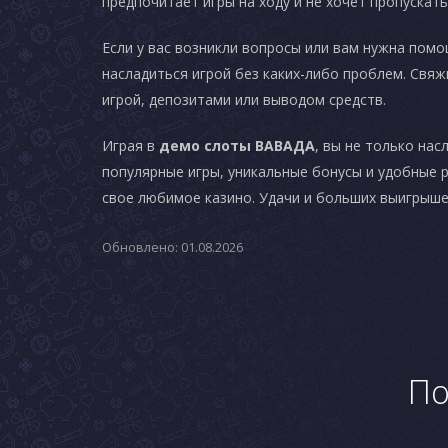
предпочитает игры на ходу и не хочет пропускат
Если у вас возникли вопросы или вам нужна пом
насладиться игрой без каких-либо проблем. Свяж
игрой, депозитами или выводом средств.
Играя в
демо слоты ВАВАДА
, вы не только на
популярные игры, уникальные бонусы и удобные 
свое любимое казино. Удачи и больших выигрыше
Обновлено:
01.08.2026
По