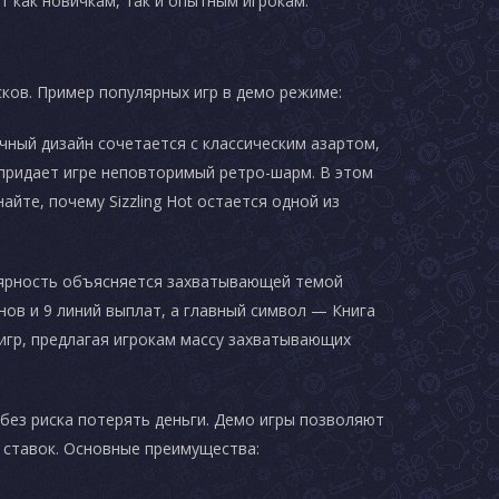
 как новичкам, так и опытным игрокам.
ков. Пример популярных игр в демо режиме:
чный дизайн сочетается с классическим азартом,
придает игре неповторимый ретро-шарм. В этом
йте, почему Sizzling Hot остается одной из
улярность объясняется захватывающей темой
нов и 9 линий выплат, а главный символ — Книга
игр, предлагая игрокам массу захватывающих
без риска потерять деньги. Демо игры позволяют
х ставок. Основные преимущества: