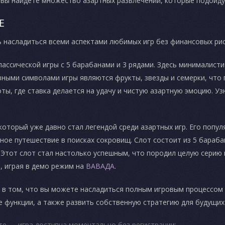
 вы найдете множество азартных развлечений, которые подойдут
Е
 насладиться всеми аспектами любимых игр без финансовых рис
ассической игры с 5 барабанами и 3 рядами. Здесь минималисти
ными символами игры являются фрукты, звезды и семерки, что 
, где ставка делается на удачу и чистую азартную эмоцию. Узна
который уже давно стал легендой среди азартных игр. Его поп
сное путешествие в поисках сокровищ. Слот состоит из 5 бараба
 Этот слот стал настолько успешным, что породил целую серию 
, играя в демо режим на
ВАВАДА
.
в том, что вы можете насладиться полным игровым процессом 
е функции, а также развить собственную стратегию для будущи
те — игра доступна моментально без регистрации;