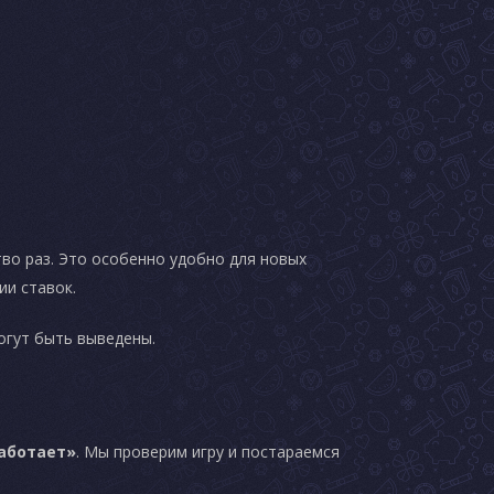
во раз. Это особенно удобно для новых
ии ставок.
огут быть выведены.
аботает»
. Мы проверим игру и постараемся