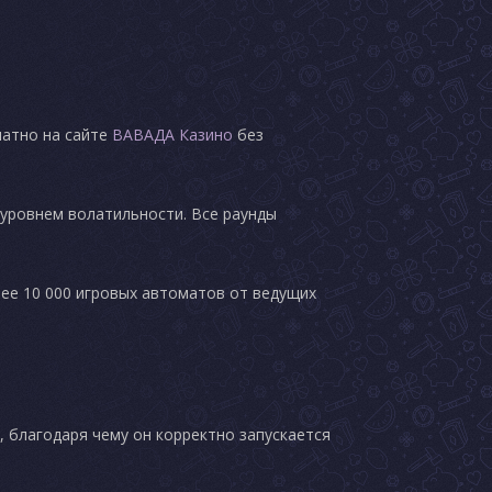
латно на сайте
ВАВАДА Казино
без
уровнем волатильности. Все раунды
ее 10 000 игровых автоматов от ведущих
 благодаря чему он корректно запускается