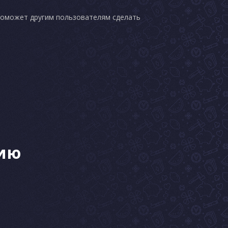
поможет другим пользователям сделать
цию