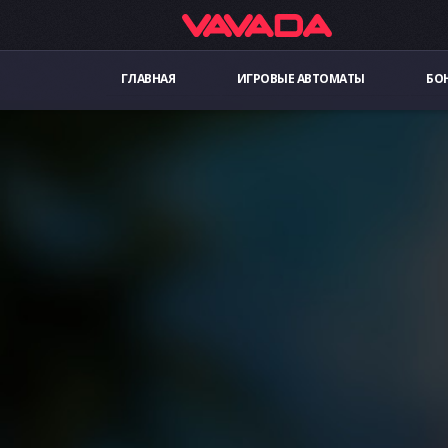
ГЛАВНАЯ
ИГРОВЫЕ АВТОМАТЫ
БО