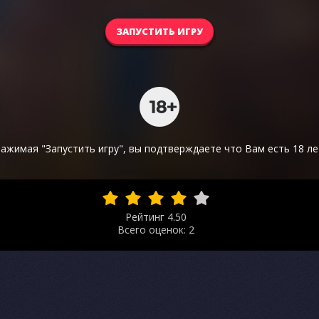
ЗАПУСТИТЬ ИГРУ
ажимая "Запустить игру", вы подтверждаете что Вам есть 18 ле
Рейтинг
4.50
Всего оценок:
2