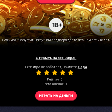
Нажимая "Запустить игру", вы подтверждаете что Вам есть 18 лет.
Открыть на весь экран
Если игра не работает, нажмите
сюда
Рейтинг
5
Всего оценок:
1
ИГРАТЬ НА ДЕНЬГИ