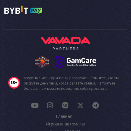
Азартные игры призваны развлекать. Помните, что вы
рискуете деньгами, когда делаете ставки. Не тратьте
больше, чем можете позволить себе проиграть.
Главная
Игровые автоматы