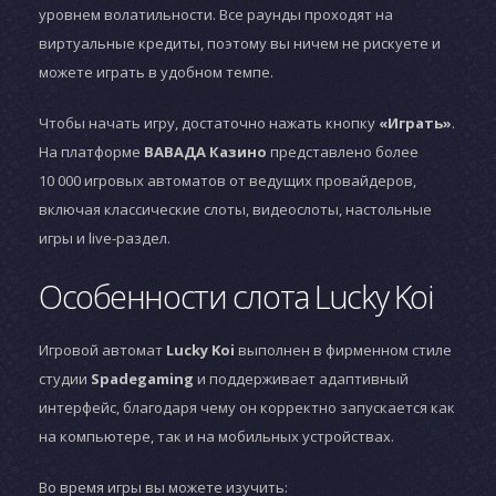
уровнем волатильности. Все раунды проходят на
виртуальные кредиты, поэтому вы ничем не рискуете и
можете играть в удобном темпе.
Чтобы начать игру, достаточно нажать кнопку
«Играть»
.
На платформе
ВАВАДА Казино
представлено более
10 000 игровых автоматов от ведущих провайдеров,
включая классические слоты, видеослоты, настольные
игры и live-раздел.
Особенности слота Lucky Koi
Игровой автомат
Lucky Koi
выполнен в фирменном стиле
студии
Spadegaming
и поддерживает адаптивный
интерфейс, благодаря чему он корректно запускается как
на компьютере, так и на мобильных устройствах.
Во время игры вы можете изучить: