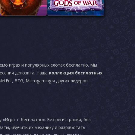
демо играх и популярных слотах бесплатно. Мы
несения депозита. Наша
коллекция бесплатных
etEnt, BTG, Microgaming и других лидеров
у «Играть бесплатно». Без регистрации, без
аты, изучить их механику и разработать