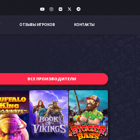
Г
ОТЗЫВЫ ИГРОКОВ
КОНТАКТЫ
ВСЕ ПРОИЗВОДИТЕЛИ