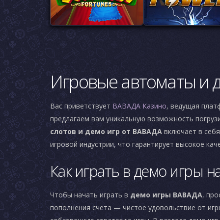
Игровые автоматы и 
Вас приветствует
ВАВАДА Казино
, ведущая плат
предлагаем вам уникальную возможность погрузи
слотов и демо игр от ВАВАДА
включает в себя 
игровой индустрии, что гарантирует высокое кач
Как играть в демо игры н
Чтобы начать играть в
демо игры ВАВАДА
, пр
пополнения счета — чистое удовольствие от игр