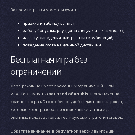
Во время игры вы можете изучить:
правила и таблицу выплат;
работу бонусных раундов и специальных символов;
частоту выпадения выигрышных комбинаций;
поведение слота на длинной дистанции.
Бесплатная игра без
ограничений
Демо-режим не имеет временных ограничений — вы
можете запускать слот
Hand of Anubis
неограниченное
количество раз. Это особенно удобно для новых игроков,
которые хотят разобраться в механике, а также для
опытных пользователей, тестирующих стратегии ставок.
Обратите внимание: в бесплатной версии выигрыши