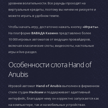
уровнем волатильности. Все раунды проходят на
виртуальные кредиты, поэтому вы ничем не рискуете и
можете играть в удобном темпе.
Чтобы начать игру, достаточно нажать кнопку
«Играть»
.
На платформе
ВАВАДА Казино
представлено более
10 000 игровых автоматов от ведущих провайдеров,
включая классические слоты, видеослоты, настольные
игры и live-раздел.
Особенности слота Hand of
Anubis
Игровой автомат
Hand of Anubis
выполнен в фирменном
стиле студии
Hacksaw
и поддерживает адаптивный
интерфейс, благодаря чему он корректно запускается как
на компьютере, так и на мобильных устройствах.