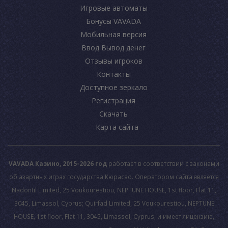
Игровые автоматы
Бонусы VAVADA
Мобильная версия
Ввод Вывод денег
Отзывы игроков
Контакты
Доступное зеркало
Регистрация
Скачать
Карта сайта
VAVADA Казино, 2015-2026 год
работает в соответствии с законами
об азартных играх государства Кюрасао. Оператором сайта является
Nadontil Limited, 25 Voukourestiou, NEPTUNE HOUSE, 1st floor, Flat 11,
3045, Limassol, Cyprus; Quirfad Limited, 25 Voukourestiou, NEPTUNE
HOUSE, 1st floor, Flat 11, 3045, Limassol, Cyprus; и имеет лицензию,