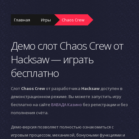
Главная
Игры
Chaos Crew
Демо слот Chaos Crew от
Hacksaw — играть
бесплатно
Слот
Chaos Crew
от разработчика
Hacksaw
доступен в
демонстрационном режиме. Вы можете запустить игру
бесплатно на сайте
ВАВАДА Казино
без регистрации и без
пополнения счёта.
Демо-версия позволяет полностью ознакомиться с
игровым процессом, механикой, бонусными функциями и