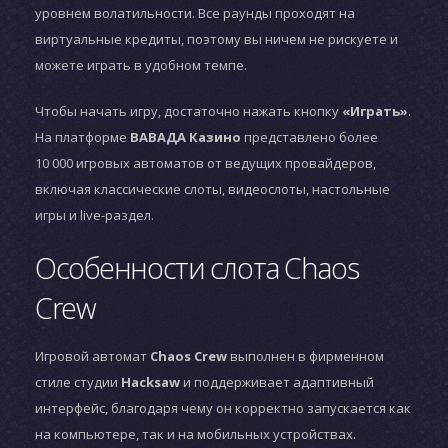
уровнем волатильности. Все раунды проходят на
виртуальные кредиты, поэтому вы ничем не рискуете и
можете играть в удобном темпе.
Чтобы начать игру, достаточно нажать кнопку
«Играть»
.
На платформе
ВАВАДА Казино
представлено более
10 000 игровых автоматов от ведущих провайдеров,
включая классические слоты, видеослоты, настольные
игры и live-раздел.
Особенности слота Chaos
Crew
Игровой автомат
Chaos Crew
выполнен в фирменном
стиле студии
Hacksaw
и поддерживает адаптивный
интерфейс, благодаря чему он корректно запускается как
на компьютере, так и на мобильных устройствах.