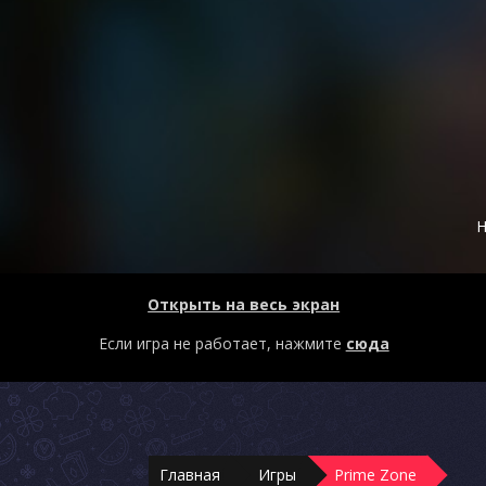
Н
Открыть на весь экран
Если игра не работает, нажмите
сюда
Главная
Игры
Prime Zone