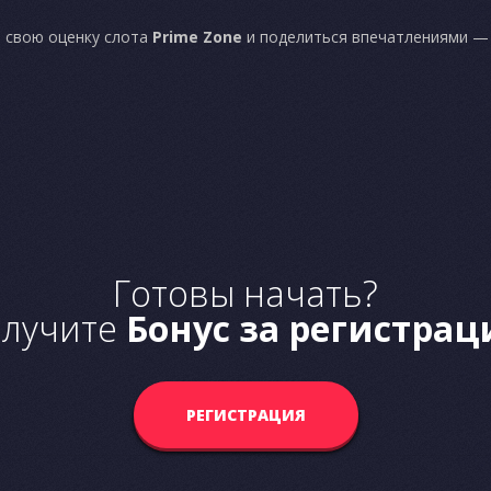
 свою оценку слота
Prime Zone
и поделиться впечатлениями —
Готовы начать?
лучите
Бонус за регистра
РЕГИСТРАЦИЯ