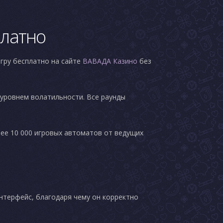
платно
гру бесплатно на сайте
ВАВАДА Казино
без
уровнем волатильности. Все раунды
ее 10 000 игровых автоматов от ведущих
нтерфейс, благодаря чему он корректно