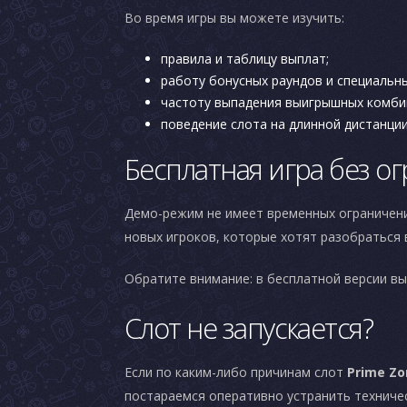
Во время игры вы можете изучить:
правила и таблицу выплат;
работу бонусных раундов и специальн
частоту выпадения выигрышных комби
поведение слота на длинной дистанции
Бесплатная игра без о
Демо-режим не имеет временных ограничен
новых игроков, которые хотят разобраться 
Обратите внимание: в бесплатной версии в
Слот не запускается?
Если по каким-либо причинам слот
Prime Zo
постараемся оперативно устранить техничес