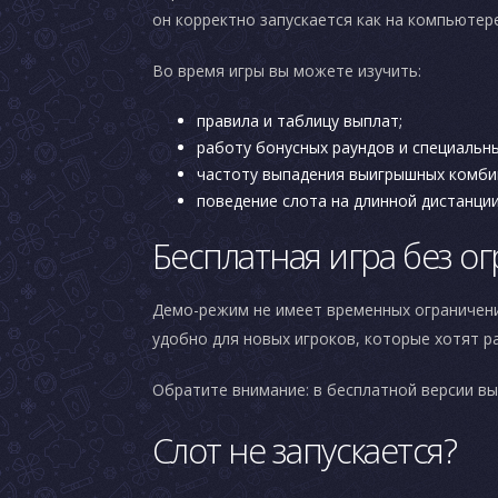
он корректно запускается как на компьютере
Во время игры вы можете изучить:
правила и таблицу выплат;
работу бонусных раундов и специальн
частоту выпадения выигрышных комби
поведение слота на длинной дистанции
Бесплатная игра без о
Демо-режим не имеет временных ограничен
удобно для новых игроков, которые хотят р
Обратите внимание: в бесплатной версии в
Слот не запускается?