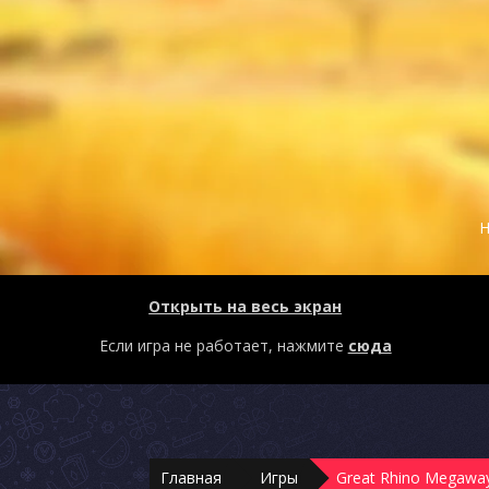
Н
Открыть на весь экран
Если игра не работает, нажмите
сюда
Главная
Игры
Great Rhino Megawa