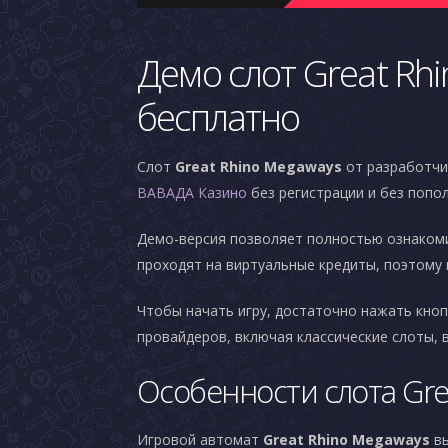
Демо слот Great Rhi
бесплатно
Слот
Great Rhino Megaways
от разработч
ВАВАДА Казино
без регистрации и без попол
Демо-версия позволяет полностью ознакоми
проходят на виртуальные кредиты, поэтому 
Чтобы начать игру, достаточно нажать кно
провайдеров, включая классические слоты, в
Особенности слота Gre
Игровой автомат
Great Rhino Megaways
вы