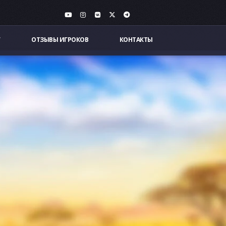
Г
ОТЗЫВЫ ИГРОКОВ
КОНТАКТЫ