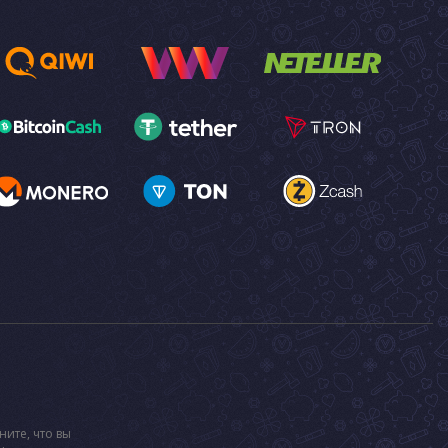
ите, что вы