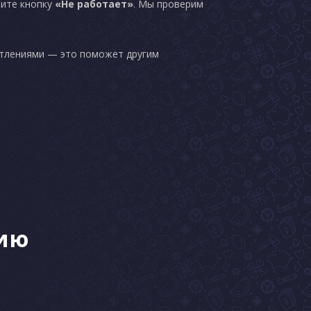
мите кнопку
«Не работает»
. Мы проверим
атлениями — это поможет другим
цию