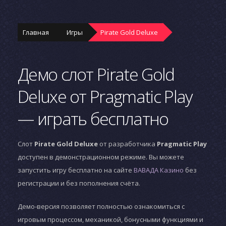
Главная
Игры
Pirate Gold Deluxe
Демо слот Pirate Gold
Deluxe от Pragmatic Play
— играть бесплатно
Слот
Pirate Gold Deluxe
от разработчика
Pragmatic Play
доступен в демонстрационном режиме. Вы можете
запустить игру бесплатно на сайте
ВАВАДА Казино
без
регистрации и без пополнения счёта.
Демо-версия позволяет полностью ознакомиться с
игровым процессом, механикой, бонусными функциями и