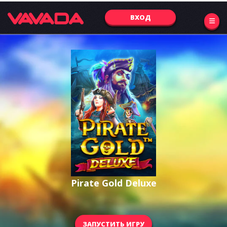
ВХОД
Pirate Gold Deluxe
ЗАПУСТИТЬ ИГРУ