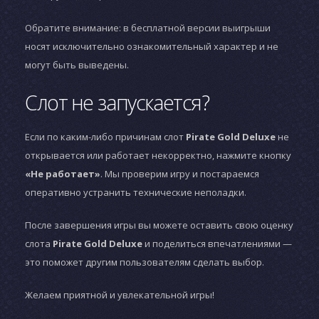
Обратите внимание: в бесплатной версии выигрыши
носят исключительно ознакомительный характер и не
могут быть выведены.
Слот не запускается?
Если по каким-либо причинам слот
Pirate Gold Deluxe
не
открывается или работает некорректно, нажмите кнопку
«Не работает»
. Мы проверим игру и постараемся
оперативно устранить технические неполадки.
После завершения игры вы можете оставить свою оценку
слота
Pirate Gold Deluxe
и поделиться впечатлениями —
это поможет другим пользователям сделать выбор.
Желаем приятной и увлекательной игры!