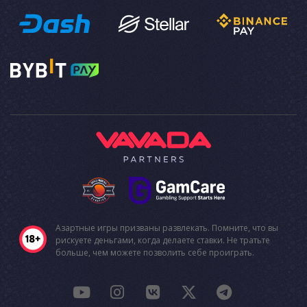
Азартные игры призваны развлекать. Помните, что вы
рискуете деньгами, когда делаете ставки. Не тратьте
больше, чем можете позволить себе проиграть.