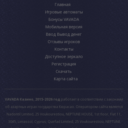
Главная
Игровые автоматы
Бонусы VAVADA
Мобильная версия
Ввод Вывод денег
Отзывы игроков
Контакты
Доступное зеркало
Регистрация
Скачать
Карта сайта
VAVADA Казино, 2015-2026 год
работает в соответствии с законами
об азартных играх государства Кюрасао. Оператором сайта является
Nadontil Limited, 25 Voukourestiou, NEPTUNE HOUSE, 1st floor, Flat 11,
3045, Limassol, Cyprus; Quirfad Limited, 25 Voukourestiou, NEPTUNE