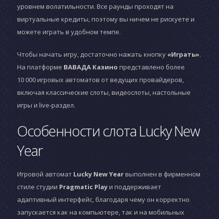
уровнем волатильности. Все раунды проходят на
виртуальные кредиты, поэтому вы ничем не рискуете и
можете играть в удобном темпе.
Чтобы начать игру, достаточно нажать кнопку
«Играть»
.
На платформе
ВАВАДА Казино
представлено более
10 000 игровых автоматов от ведущих провайдеров,
включая классические слоты, видеослоты, настольные
игры и live-раздел.
Особенности слота Lucky New
Year
Игровой автомат
Lucky New Year
выполнен в фирменном
стиле студии
Pragmatic Play
и поддерживает
адаптивный интерфейс, благодаря чему он корректно
запускается как на компьютере, так и на мобильных