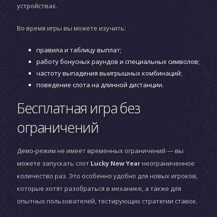
устройствах.
Во время игры вы можете изучить:
правила и таблицу выплат;
работу бонусных раундов и специальных символов;
частоту выпадения выигрышных комбинаций;
поведение слота на длинной дистанции.
Бесплатная игра без
ограничений
Демо-режим не имеет временных ограничений — вы
можете запускать слот
Lucky New Year
неограниченное
количество раз. Это особенно удобно для новых игроков,
которые хотят разобраться в механике, а также для
опытных пользователей, тестирующих стратегии ставок.