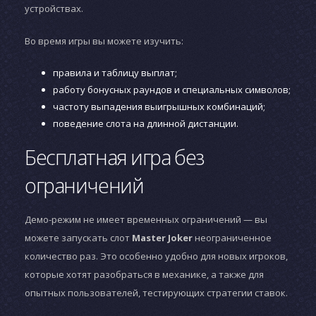
устройствах.
Во время игры вы можете изучить:
правила и таблицу выплат;
работу бонусных раундов и специальных символов;
частоту выпадения выигрышных комбинаций;
поведение слота на длинной дистанции.
Бесплатная игра без
ограничений
Демо-режим не имеет временных ограничений — вы
можете запускать слот
Master Joker
неограниченное
количество раз. Это особенно удобно для новых игроков,
которые хотят разобраться в механике, а также для
опытных пользователей, тестирующих стратегии ставок.