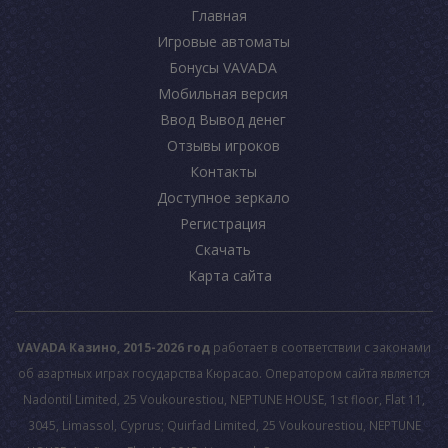
Главная
Игровые автоматы
Бонусы VAVADA
Мобильная версия
Ввод Вывод денег
Отзывы игроков
Контакты
Доступное зеркало
Регистрация
Скачать
Карта сайта
VAVADA Казино, 2015-2026 год
работает в соответствии с законами
об азартных играх государства Кюрасао. Оператором сайта является
Nadontil Limited, 25 Voukourestiou, NEPTUNE HOUSE, 1st floor, Flat 11,
3045, Limassol, Cyprus; Quirfad Limited, 25 Voukourestiou, NEPTUNE