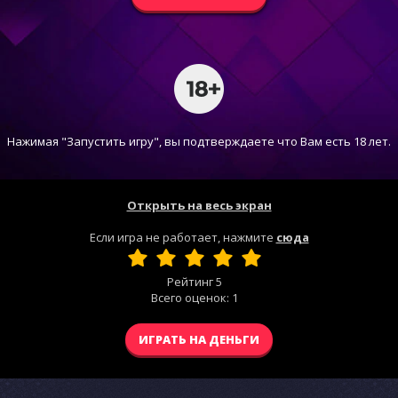
Нажимая "Запустить игру", вы подтверждаете что Вам есть 18 лет.
Открыть на весь экран
Если игра не работает, нажмите
сюда
Рейтинг
5
Всего оценок:
1
ИГРАТЬ НА ДЕНЬГИ