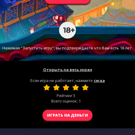
Нажимая "Запустить игру", вы подтверждаете что Вам есть 18 лет.
Открыть на весь экран
Если игра не работает, нажмите
сюда
Рейтинг
5
Всего оценок:
1
ИГРАТЬ НА ДЕНЬГИ