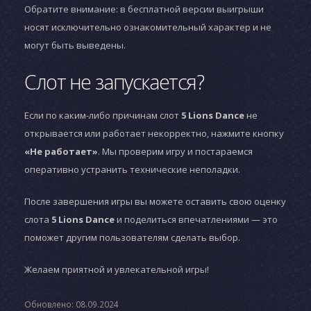
Обратите внимание: в бесплатной версии выигрыши
носят исключительно ознакомительный характер и не
могут быть выведены.
Слот не запускается?
Если по каким-либо причинам слот
5 Lions Dance
не
открывается или работает некорректно, нажмите кнопку
«Не работает»
. Мы проверим игру и постараемся
оперативно устранить технические неполадки.
После завершения игры вы можете оставить свою оценку
слота
5 Lions Dance
и поделиться впечатлениями — это
поможет другим пользователям сделать выбор.
Желаем приятной и увлекательной игры!
Обновлено:
08.09.2024