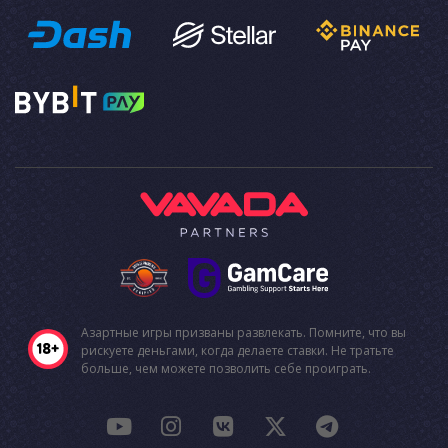
Азартные игры призваны развлекать. Помните, что вы
рискуете деньгами, когда делаете ставки. Не тратьте
больше, чем можете позволить себе проиграть.