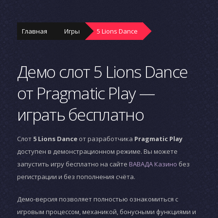
Главная
Игры
5 Lions Dance
Демо слот 5 Lions Dance
от Pragmatic Play —
играть бесплатно
Слот
5 Lions Dance
от разработчика
Pragmatic Play
доступен в демонстрационном режиме. Вы можете
запустить игру бесплатно на сайте
ВАВАДА Казино
без
регистрации и без пополнения счёта.
Демо-версия позволяет полностью ознакомиться с
игровым процессом, механикой, бонусными функциями и