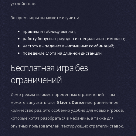
устройствах.
Во время игры вы можете изучить:
правила и таблицу выплат;
работу бонусных раундов и специальных символов;
частоту выпадения выигрышных комбинаций;
поведение слота на длинной дистанции.
Бесплатная игра без
ограничений
Демо-режим не имеет временных ограничений — вы
можете запускать слот
5 Lions Dance
неограниченное
количество раз. Это особенно удобно для новых игроков,
которые хотят разобраться в механике, а также для
опытных пользователей, тестирующих стратегии ставок.