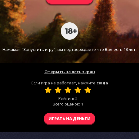
Нажимая "Запустить игру", вы подтверждаете что Вам есть 18 лет.
Открыть на весь экран
Если игра не работает, нажмите
сюда
Рейтинг
5
Всего оценок:
1
ИГРАТЬ НА ДЕНЬГИ