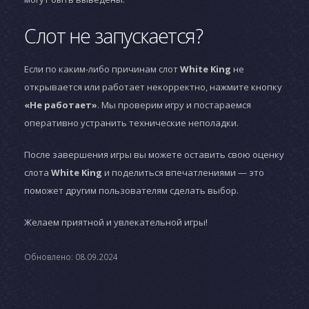
Слот не запускается?
Если по каким-либо причинам слот
White King
не
открывается или работает некорректно, нажмите кнопку
«Не работает»
. Мы проверим игру и постараемся
оперативно устранить технические неполадки.
После завершения игры вы можете оставить свою оценку
слота
White King
и поделиться впечатлениями — это
поможет другим пользователям сделать выбор.
Желаем приятной и увлекательной игры!
Обновлено:
08.09.2024