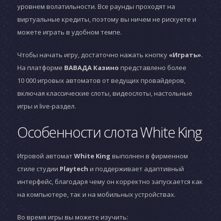
уровнем волатильности. Все раунды проходят на
виртуальные кредиты, поэтому вы ничем не рискуете и
можете играть в удобном темпе.
Чтобы начать игру, достаточно нажать кнопку
«Играть»
.
На платформе
ВАВАДА Казино
представлено более
10 000 игровых автоматов от ведущих провайдеров,
включая классические слоты, видеослоты, настольные
игры и live-раздел.
Особенности слота White King
Игровой автомат
White King
выполнен в фирменном
стиле студии
Playtech
и поддерживает адаптивный
интерфейс, благодаря чему он корректно запускается как
на компьютере, так и на мобильных устройствах.
Во время игры вы можете изучить: