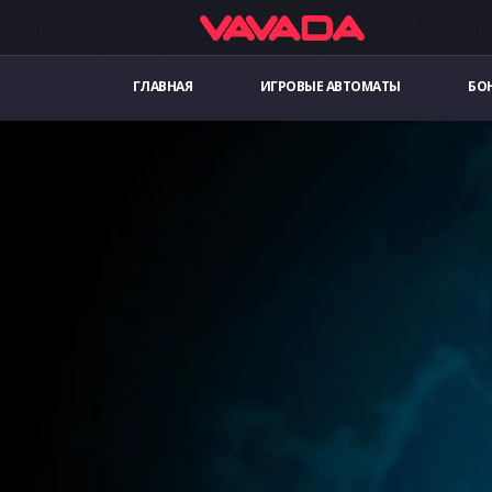
ГЛАВНАЯ
ИГРОВЫЕ АВТОМАТЫ
БО