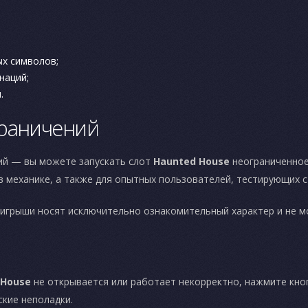
ых символов;
наций;
.
граничений
ий — вы можете запускать слот
Haunted House
неограниченное
в механике, а также для опытных пользователей, тестирующих с
ыигрыши носят исключительно ознакомительный характер и не м
 House
не открывается или работает некорректно, нажмите кно
кие неполадки.