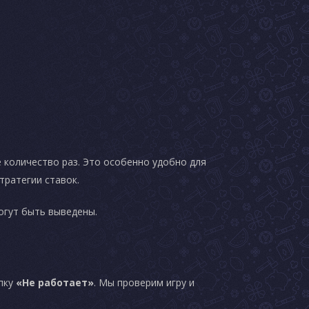
 количество раз. Это особенно удобно для
тратегии ставок.
огут быть выведены.
пку
«Не работает»
. Мы проверим игру и