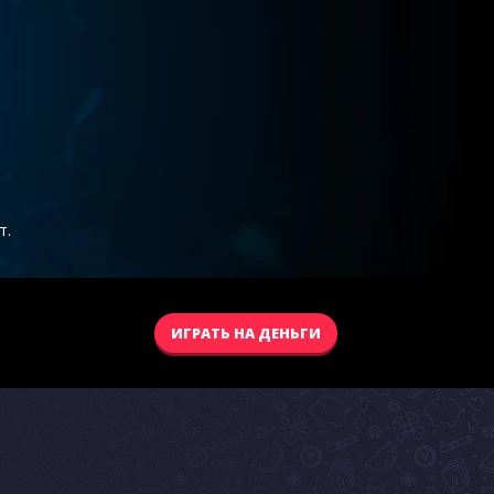
т.
ИГРАТЬ НА ДЕНЬГИ