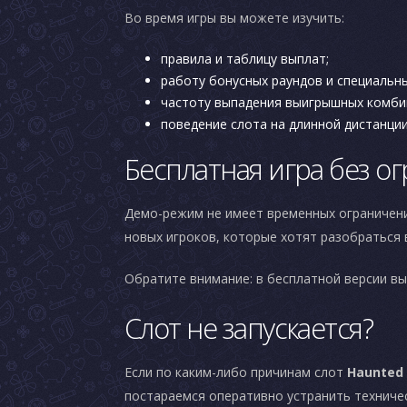
Во время игры вы можете изучить:
правила и таблицу выплат;
работу бонусных раундов и специальн
частоту выпадения выигрышных комби
поведение слота на длинной дистанции
Бесплатная игра без о
Демо-режим не имеет временных ограничен
новых игроков, которые хотят разобраться 
Обратите внимание: в бесплатной версии в
Слот не запускается?
Если по каким-либо причинам слот
Haunted
постараемся оперативно устранить техничес