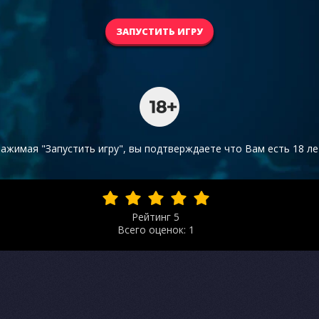
ЗАПУСТИТЬ ИГРУ
ажимая "Запустить игру", вы подтверждаете что Вам есть 18 ле
Рейтинг
5
Всего оценок:
1