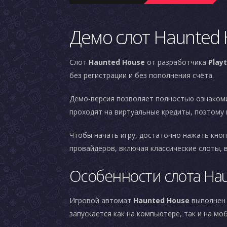
Демо слот Haunted 
Слот
Haunted House
от разработчика
Play
без регистрации и без пополнения счёта.
Демо-версия позволяет полностью ознакоми
проходят на виртуальные кредиты, поэтому 
Чтобы начать игру, достаточно нажать кно
провайдеров, включая классические слоты, в
Особенности слота Ha
Игровой автомат
Haunted House
выполнен 
запускается как на компьютере, так и на мо