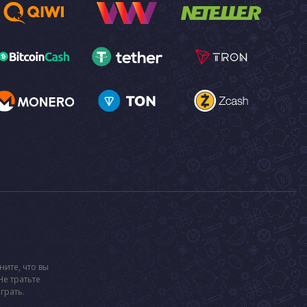
ите, что вы
Не тратьте
грать.