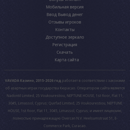
Мобильная версия
Ввод Вывод денег
Отзывы игроков
Контакты
Доступное зеркало
Регистрация
Скачать
Карта сайта
VAVADA Казино, 2015-2026 год
работает в соответствии с законами
об азартных играх государства Кюрасао. Оператором сайта является
Nadontil Limited, 25 Voukourestiou, NEPTUNE HOUSE, 1st floor, Flat 11,
3045, Limassol, Cyprus; Quirfad Limited, 25 Voukourestiou, NEPTUNE
HOUSE, 1st floor, Flat 11, 3045, Limassol, Cyprus; и имеет лицензию,
полностью принадлежащую Overcan N.V. Heelsumstraat 51, E-
Commerce Park, Curacao.