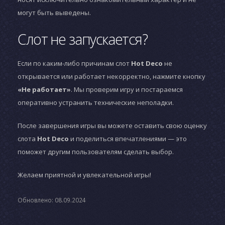
могут быть выведены.
Слот не запускается?
Если по каким-либо причинам слот
Hot Deco
не
открывается или работает некорректно, нажмите кнопку
«Не работает»
. Мы проверим игру и постараемся
оперативно устранить технические неполадки.
После завершения игры вы можете оставить свою оценку
слота
Hot Deco
и поделиться впечатлениями — это
поможет другим пользователям сделать выбор.
Желаем приятной и увлекательной игры!
Обновлено:
08.09.2024