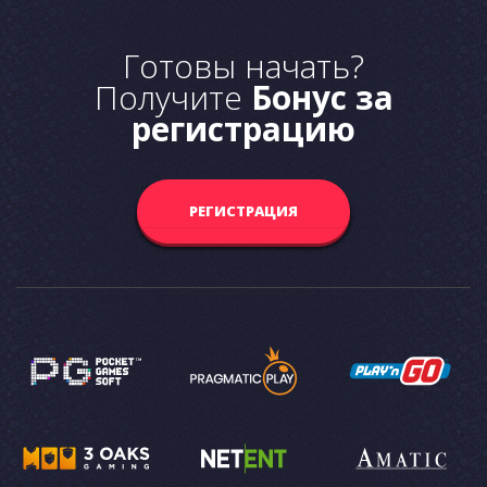
Готовы начать?
Получите
Бонус за
регистрацию
РЕГИСТРАЦИЯ