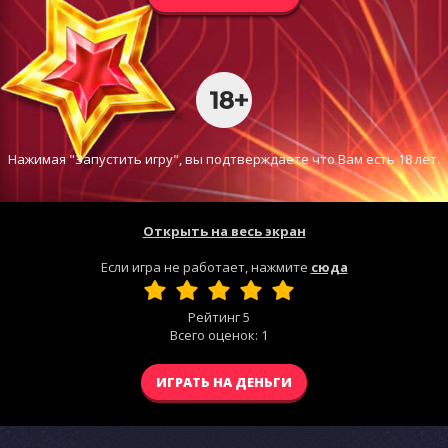
Нажимая "Запустить игру", вы подтверждаете что Вам есть 18 лет.
Открыть на весь экран
Если игра не работает, нажмите
сюда
Рейтинг
5
Всего оценок:
1
ИГРАТЬ НА ДЕНЬГИ