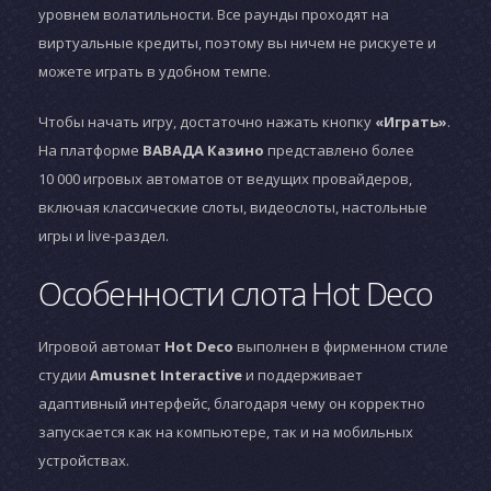
уровнем волатильности. Все раунды проходят на
виртуальные кредиты, поэтому вы ничем не рискуете и
можете играть в удобном темпе.
Чтобы начать игру, достаточно нажать кнопку
«Играть»
.
На платформе
ВАВАДА Казино
представлено более
10 000 игровых автоматов от ведущих провайдеров,
включая классические слоты, видеослоты, настольные
игры и live-раздел.
Особенности слота Hot Deco
Игровой автомат
Hot Deco
выполнен в фирменном стиле
студии
Amusnet Interactive
и поддерживает
адаптивный интерфейс, благодаря чему он корректно
запускается как на компьютере, так и на мобильных
устройствах.