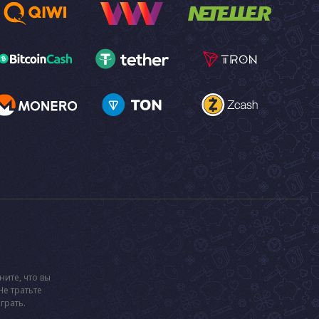
ите, что вы
Не тратьте
грать.