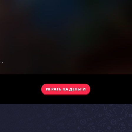
т.
ИГРАТЬ НА ДЕНЬГИ