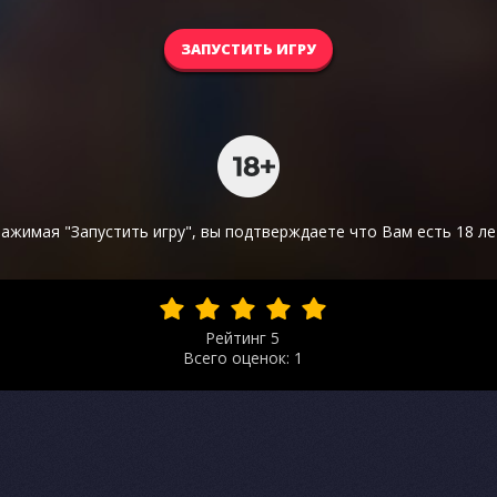
ЗАПУСТИТЬ ИГРУ
ажимая "Запустить игру", вы подтверждаете что Вам есть 18 ле
Рейтинг
5
Всего оценок:
1