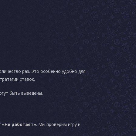
личество раз. Это особенно удобно для
тратегии ставок.
огут быть выведены.
у
«Не работает»
. Мы проверим игру и