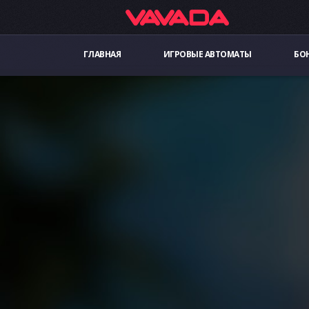
ГЛАВНАЯ
ИГРОВЫЕ АВТОМАТЫ
БО