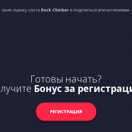
 свою оценку слота
Rock Climber
и поделиться впечатлениями 
Готовы начать?
лучите
Бонус за регистра
РЕГИСТРАЦИЯ