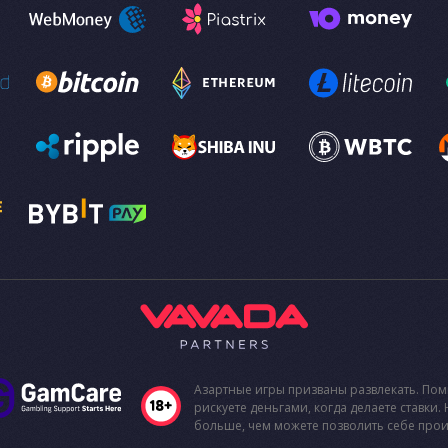
Азартные игры призваны развлекать. Помн
рискуете деньгами, когда делаете ставки. 
больше, чем можете позволить себе прои