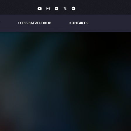
Г
ОТЗЫВЫ ИГРОКОВ
КОНТАКТЫ