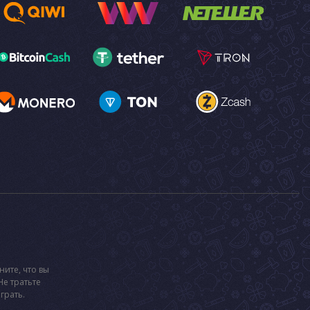
ите, что вы
Не тратьте
грать.