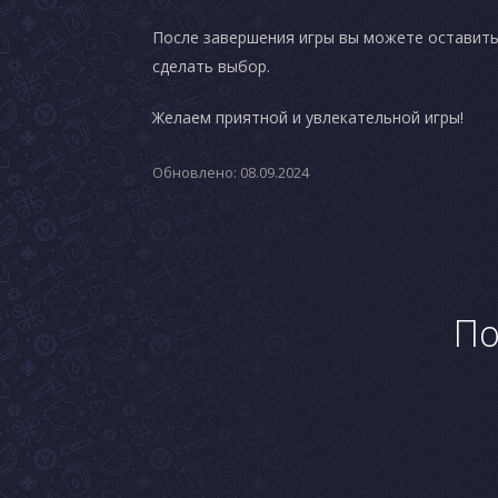
После завершения игры вы можете оставить
сделать выбор.
Желаем приятной и увлекательной игры!
Обновлено:
08.09.2024
По