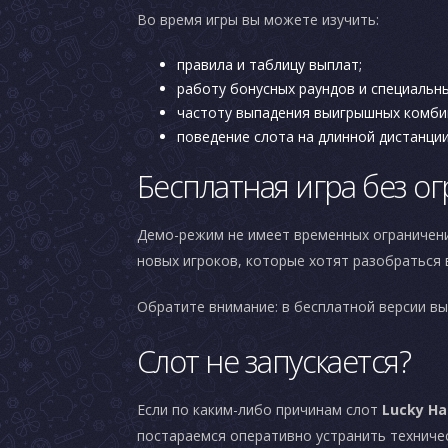
Во время игры вы можете изучить:
правила и таблицу выплат;
работу бонусных раундов и специальн
частоту выпадения выигрышных комби
поведение слота на длинной дистанции
Бесплатная игра без о
Демо-режим не имеет временных ограничен
новых игроков, которые хотят разобраться 
Обратите внимание: в бесплатной версии в
Слот не запускается?
Если по каким-либо причинам слот
Lucky Ha
постараемся оперативно устранить техничес