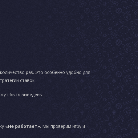
количество раз. Это особенно удобно для
тратегии ставок.
огут быть выведены.
пку
«Не работает»
. Мы проверим игру и