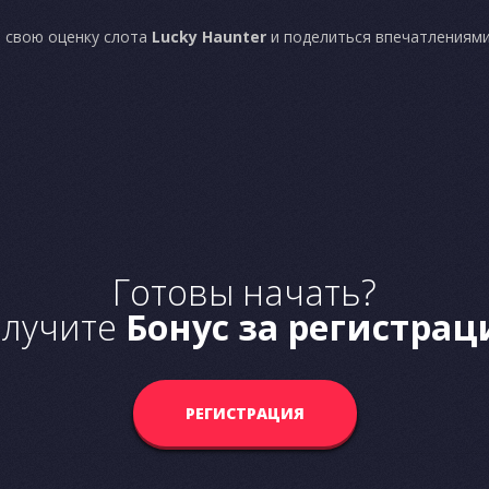
 свою оценку слота
Lucky Haunter
и поделиться впечатлениям
Готовы начать?
лучите
Бонус за регистра
РЕГИСТРАЦИЯ