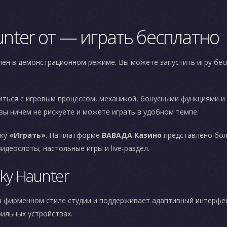
unter от — играть бесплатно
пен в демонстрационном режиме. Вы можете запустить игру бес
ться с игровым процессом, механикой, бонусными функциями и 
вы ничем не рискуете и можете играть в удобном темпе.
пку
«Играть»
. На платформе
ВАВАДА Казино
представлено бол
идеослоты, настольные игры и live-раздел.
ky Haunter
 фирменном стиле студии
и поддерживает адаптивный интерфей
бильных устройствах.