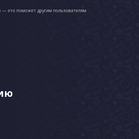
и — это поможет другим пользователям
цию