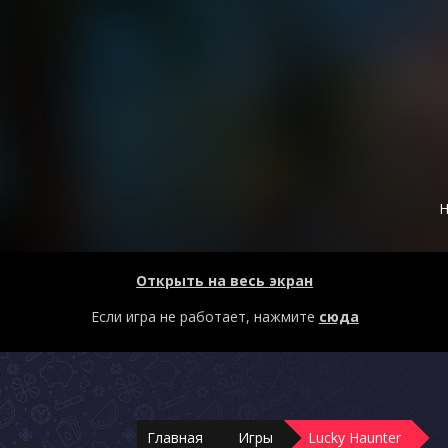
Н
Открыть на весь экран
Если игра не работает, нажмите
сюда
Главная
Игры
Lucky Haunter