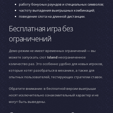
работу бонусных раундов и специальных символов;
частоту выпадения выигрышных комбинаций;
поведение слота на длинной дистанции.
Бесплатная игра без
ограничений
Демо-режим не имеет временных ограничений — вы
можете запускать слот
Island
неограниченное
количество раз. Это особенно удобно для новых игроков,
которые хотят разобраться в механике, а также для
опытных пользователей, тестирующих стратегии ставок.
Обратите внимание: в бесплатной версии выигрыши
носят исключительно ознакомительный характер и не
могут быть выведены.