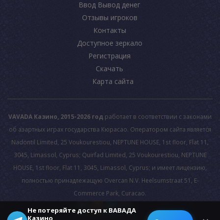
Ввод Вывод денег
Отзывы игроков
Контакты
Доступное зеркало
Регистрация
Скачать
Карта сайта
VAVADA Казино, 2015-2026 год
работает в соответствии с законами
об азартных играх государства Кюрасао. Оператором сайта является
Nadontil Limited, 25 Voukourestiou, NEPTUNE HOUSE, 1st floor, Flat 11,
3045, Limassol, Cyprus; Quirfad Limited, 25 Voukourestiou, NEPTUNE
HOUSE, 1st floor, Flat 11, 3045, Limassol, Cyprus; и имеет лицензию,
полностью принадлежащую Overcan N.V. Heelsumstraat 51, E-
Commerce Park, Curacao.
Не потеряйте доступ к ВАВАДА
Казино
© 2026 All rights reserved.