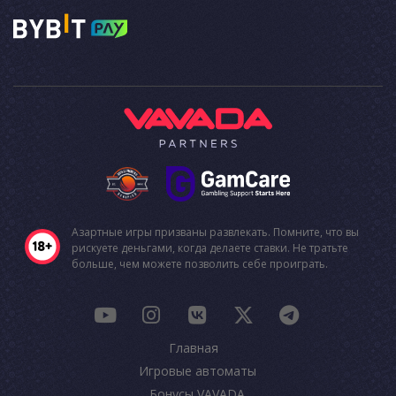
Азартные игры призваны развлекать. Помните, что вы
рискуете деньгами, когда делаете ставки. Не тратьте
больше, чем можете позволить себе проиграть.
Главная
Игровые автоматы
Бонусы VAVADA