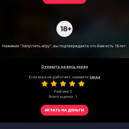
Нажимая "Запустить игру", вы подтверждаете что Вам есть 18 лет.
Открыть на весь экран
Если игра не работает, нажмите
сюда
Рейтинг
5
Всего оценок:
1
ИГРАТЬ НА ДЕНЬГИ