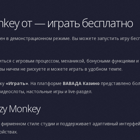
nkey от — играть бесплатно
ен в демонстрационном режиме. Вы можете запустить игру бес
ться с игровым процессом, механикой, бонусными функциями и 
вы ничем не рискуете и можете играть в удобном темпе.
пку
«Играть»
. На платформе
ВАВАДА Казино
представлено бол
идеослоты, настольные игры и live-раздел.
zy Monkey
 фирменном стиле студии
и поддерживает адаптивный интерфейс
ойствах.