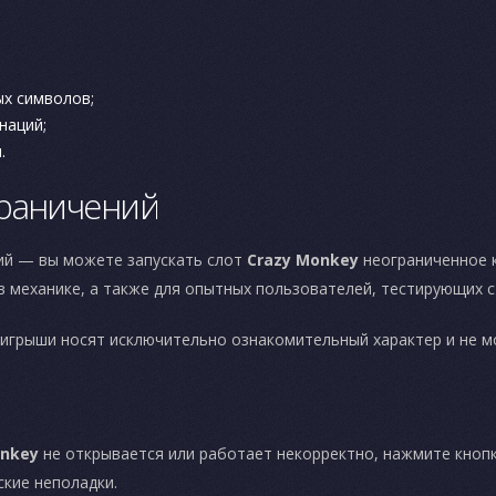
ых символов;
наций;
.
граничений
ий — вы можете запускать слот
Crazy Monkey
неограниченное к
в механике, а также для опытных пользователей, тестирующих с
ыигрыши носят исключительно ознакомительный характер и не м
onkey
не открывается или работает некорректно, нажмите кноп
кие неполадки.