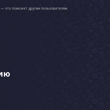
 — это поможет другим пользователям
цию