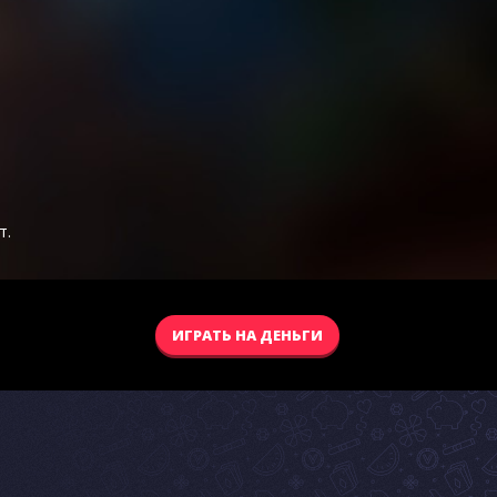
т.
ИГРАТЬ НА ДЕНЬГИ