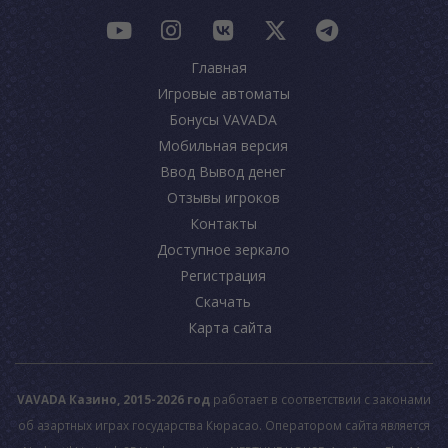
Главная
Игровые автоматы
Бонусы VAVADA
Мобильная версия
Ввод Вывод денег
Отзывы игроков
Контакты
Доступное зеркало
Регистрация
Скачать
Карта сайта
VAVADA Казино, 2015-2026 год
работает в соответствии с законами
об азартных играх государства Кюрасао. Оператором сайта является