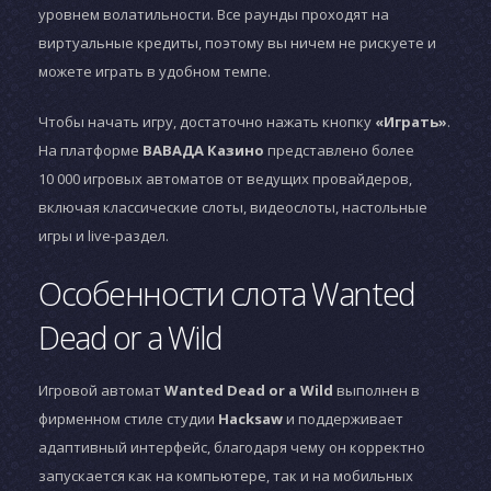
уровнем волатильности. Все раунды проходят на
виртуальные кредиты, поэтому вы ничем не рискуете и
можете играть в удобном темпе.
Чтобы начать игру, достаточно нажать кнопку
«Играть»
.
На платформе
ВАВАДА Казино
представлено более
10 000 игровых автоматов от ведущих провайдеров,
включая классические слоты, видеослоты, настольные
игры и live-раздел.
Особенности слота Wanted
Dead or a Wild
Игровой автомат
Wanted Dead or a Wild
выполнен в
фирменном стиле студии
Hacksaw
и поддерживает
адаптивный интерфейс, благодаря чему он корректно
запускается как на компьютере, так и на мобильных