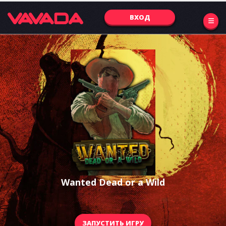
ВХОД
Wanted Dead or a Wild
ЗАПУСТИТЬ ИГРУ