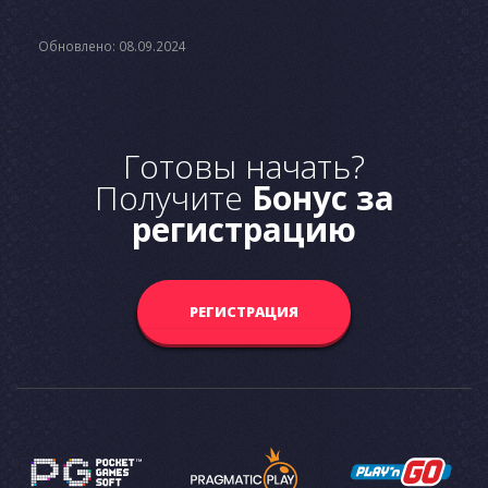
Обновлено:
08.09.2024
Готовы начать?
Получите
Бонус за
регистрацию
РЕГИСТРАЦИЯ