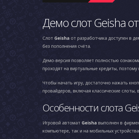
Демо слот Geisha о
Слот
Geisha
от разработчика
доступен в д
без пополнения счёта.
Демо-версия позволяет полностью ознакоми
проходят на виртуальные кредиты, поэтому 
Чтобы начать игру, достаточно нажать кно
провайдеров, включая классические слоты, в
Особенности слота Gei
Игровой автомат
Geisha
выполнен в фирмен
компьютере, так и на мобильных устройства