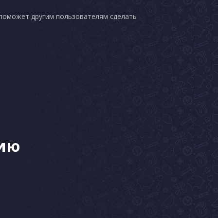
поможет другим пользователям сделать
цию