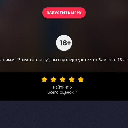
ЗАПУСТИТЬ ИГРУ
ажимая "Запустить игру", вы подтверждаете что Вам есть 18 ле
Рейтинг
5
Всего оценок:
1