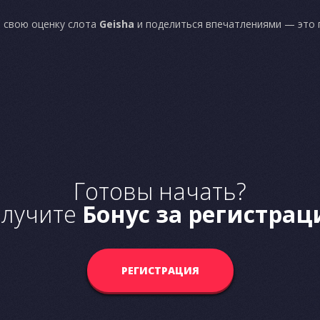
 свою оценку слота
Geisha
и поделиться впечатлениями — это 
Готовы начать?
лучите
Бонус за регистра
РЕГИСТРАЦИЯ