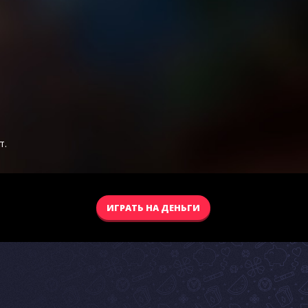
т.
ИГРАТЬ НА ДЕНЬГИ