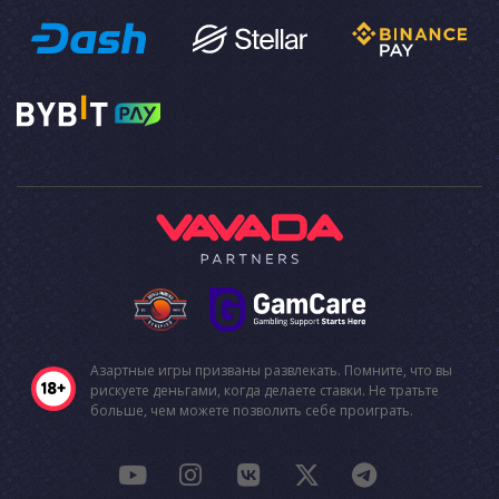
Азартные игры призваны развлекать. Помните, что вы
рискуете деньгами, когда делаете ставки. Не тратьте
больше, чем можете позволить себе проиграть.