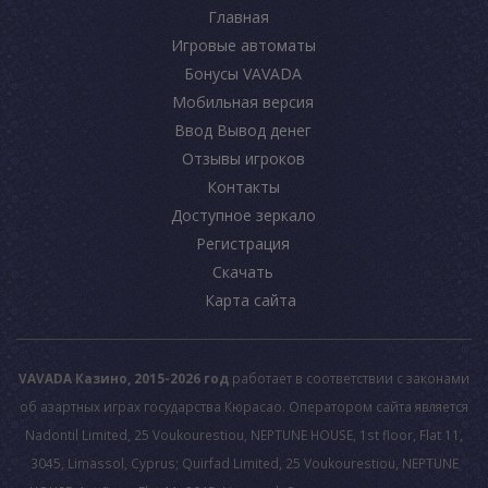
Главная
Игровые автоматы
Бонусы VAVADA
Мобильная версия
Ввод Вывод денег
Отзывы игроков
Контакты
Доступное зеркало
Регистрация
Скачать
Карта сайта
VAVADA Казино, 2015-2026 год
работает в соответствии с законами
об азартных играх государства Кюрасао. Оператором сайта является
Nadontil Limited, 25 Voukourestiou, NEPTUNE HOUSE, 1st floor, Flat 11,
3045, Limassol, Cyprus; Quirfad Limited, 25 Voukourestiou, NEPTUNE