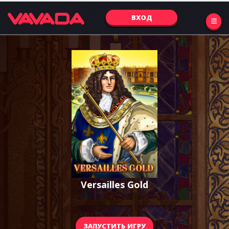
ВХОД
Versailles Gold
ЗАПУСТИТЬ ИГРУ