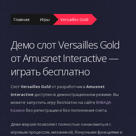
Главная
Игры
Versailles Gold
Демо слот Versailles Gold
от Amusnet Interactive —
играть бесплатно
Слот
Versailles Gold
от разработчика
Amusnet
Interactive
доступен в демонстрационном режиме. Вы
можете запустить игру бесплатно на сайте
ВАВАДА
Казино
без регистрации и без пополнения счёта.
Демо-версия позволяет полностью ознакомиться с
игровым процессом, механикой, бонусными функциями и