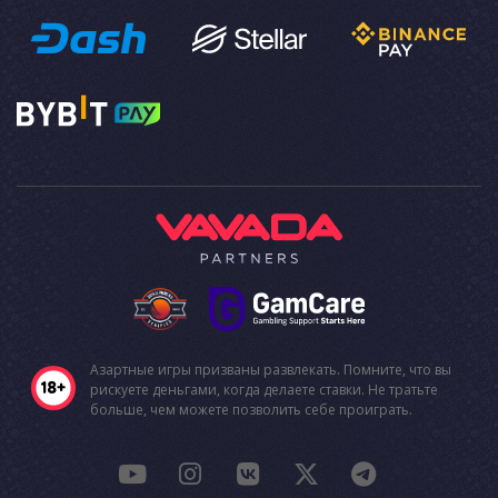
Азартные игры призваны развлекать. Помните, что вы
рискуете деньгами, когда делаете ставки. Не тратьте
больше, чем можете позволить себе проиграть.