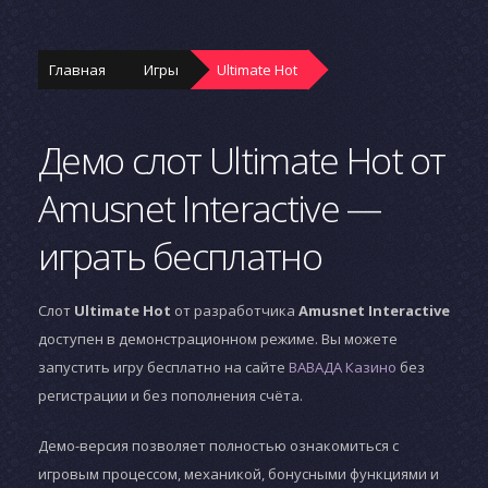
Главная
Игры
Ultimate Hot
Демо слот Ultimate Hot от
Amusnet Interactive —
играть бесплатно
Слот
Ultimate Hot
от разработчика
Amusnet Interactive
доступен в демонстрационном режиме. Вы можете
запустить игру бесплатно на сайте
ВАВАДА Казино
без
регистрации и без пополнения счёта.
Демо-версия позволяет полностью ознакомиться с
игровым процессом, механикой, бонусными функциями и