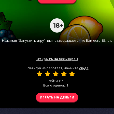
Нажимая "Запустить игру", вы подтверждаете что Вам есть 18 лет.
Открыть на весь экран
Если игра не работает, нажмите
сюда
Рейтинг
5
Всего оценок:
1
ИГРАТЬ НА ДЕНЬГИ