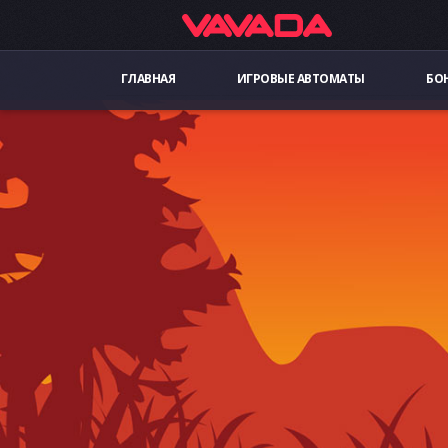
ГЛАВНАЯ
ИГРОВЫЕ АВТОМАТЫ
БО