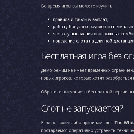
Во время игры вы можете изучить:
правила и таблицу выплат;
работу бонусных раундов и специальн
частоту выпадения выигрышных комби
поведение слота на длинной дистанции
Бесплатная игра без о
Демо-режим не имеет временных ограничен
новых игроков, которые хотят разобраться 
Обратите внимание: в бесплатной версии в
Слот не запускается?
Если по каким-либо причинам слот
The Whit
постараемся оперативно устранить техничес