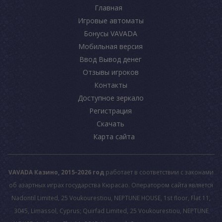
Главная
Игровые автоматы
Бонусы VAVADA
Мобильная версия
Ввод Вывод денег
Отзывы игроков
Контакты
Доступное зеркало
Регистрация
Скачать
Карта сайта
VAVADA Казино, 2015-2026 год
работает в соответствии с законами
об азартных играх государства Кюрасао. Оператором сайта является
Nadontil Limited, 25 Voukourestiou, NEPTUNE HOUSE, 1st floor, Flat 11,
3045, Limassol, Cyprus; Quirfad Limited, 25 Voukourestiou, NEPTUNE