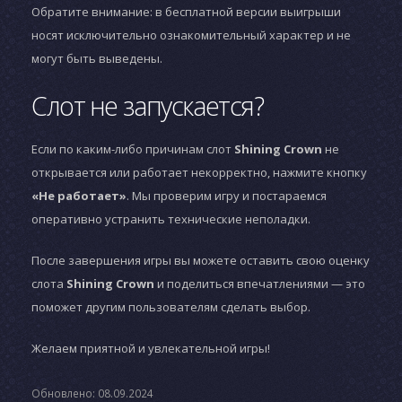
Обратите внимание: в бесплатной версии выигрыши
носят исключительно ознакомительный характер и не
могут быть выведены.
Слот не запускается?
Если по каким-либо причинам слот
Shining Crown
не
открывается или работает некорректно, нажмите кнопку
«Не работает»
. Мы проверим игру и постараемся
оперативно устранить технические неполадки.
После завершения игры вы можете оставить свою оценку
слота
Shining Crown
и поделиться впечатлениями — это
поможет другим пользователям сделать выбор.
Желаем приятной и увлекательной игры!
Обновлено:
08.09.2024