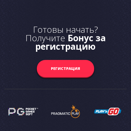
Готовы начать?
Получите
Бонус за
регистрацию
РЕГИСТРАЦИЯ