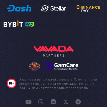
Азартные игры призваны развлекать. Помните, что вы
рискуете деньгами, когда делаете ставки. Не тратьте
больше, чем можете позволить себе проиграть.