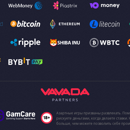
Азартные игры призваны развлекать. Помн
рискуете деньгами, когда делаете ставки. 
больше, чем можете позволить себе прои