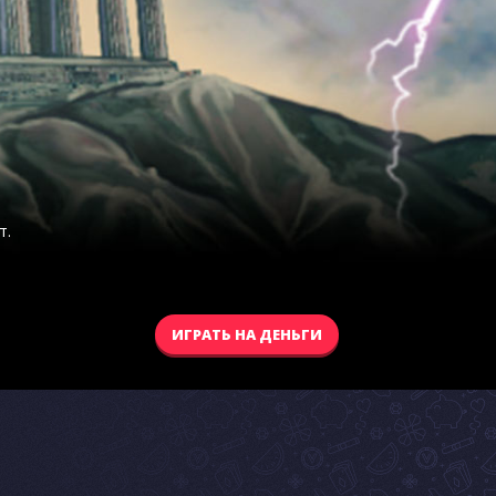
т.
ИГРАТЬ НА ДЕНЬГИ