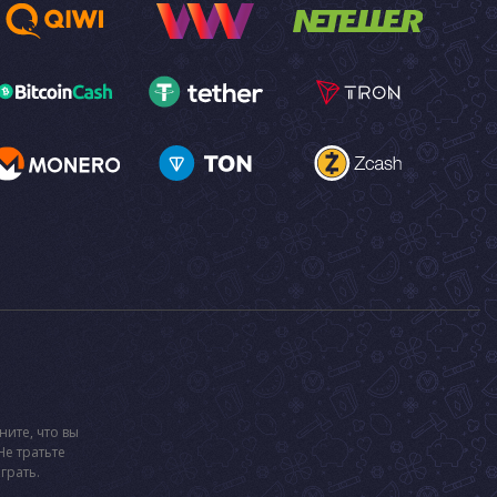
ите, что вы
Не тратьте
грать.