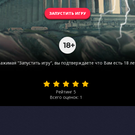
ЗАПУСТИТЬ ИГРУ
ажимая "Запустить игру", вы подтверждаете что Вам есть 18 ле
Рейтинг
5
Всего оценок:
1