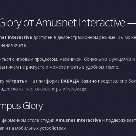
lory от Amusnet Interactive 
et Interactive
доступен в демонстрационном режиме. Вы может
нения счёта.
ться с игровым процессом, механикой, бонусными функциями и 
вы ничем не рискуете и можете играть в удобном темпе.
пку
«Играть»
. На платформе
ВАВАДА Казино
представлено бол
идеослоты, настольные игры и live-раздел.
mpus Glory
 фирменном стиле студии
Amusnet Interactive
и поддерживает
ак и на мобильных устройствах.