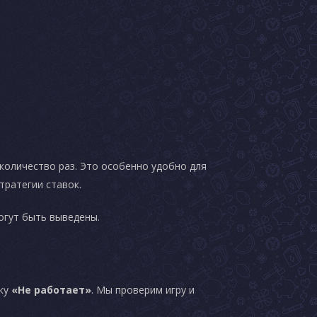
количество раз. Это особенно удобно для
тратегии ставок.
огут быть выведены.
пку
«Не работает»
. Мы проверим игру и