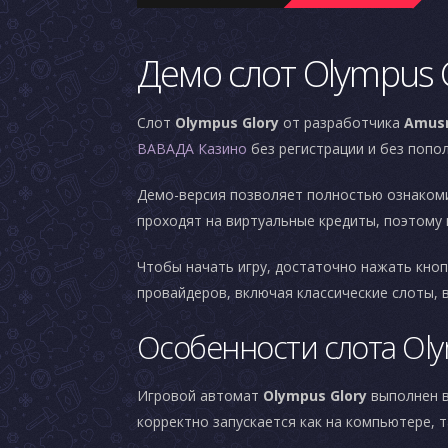
Демо слот Olympus G
Слот
Olympus Glory
от разработчика
Amusn
ВАВАДА Казино
без регистрации и без попол
Демо-версия позволяет полностью ознакоми
проходят на виртуальные кредиты, поэтому 
Чтобы начать игру, достаточно нажать кно
провайдеров, включая классические слоты, в
Особенности слота Oly
Игровой автомат
Olympus Glory
выполнен в
корректно запускается как на компьютере, т