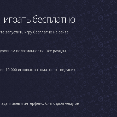
— играть бесплатно
е запустить игру бесплатно на сайте
уровнем волатильности. Все раунды
ее 10 000 игровых автоматов от ведущих
 адаптивный интерфейс, благодаря чему он