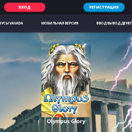
ВХОД
РЕГИСТРАЦИЯ
НУСЫ VAVADA
МОБИЛЬНАЯ ВЕРСИЯ
ВВОД ВЫВОД ДЕНЕ
Olympus Glory