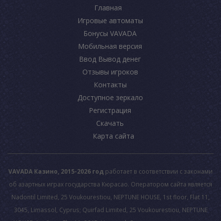
Главная
Игровые автоматы
Бонусы VAVADA
Мобильная версия
Ввод Вывод денег
Отзывы игроков
Контакты
Доступное зеркало
Регистрация
Скачать
Карта сайта
VAVADA Казино, 2015-2026 год
работает в соответствии с законами
об азартных играх государства Кюрасао. Оператором сайта является
Nadontil Limited, 25 Voukourestiou, NEPTUNE HOUSE, 1st floor, Flat 11,
3045, Limassol, Cyprus; Quirfad Limited, 25 Voukourestiou, NEPTUNE