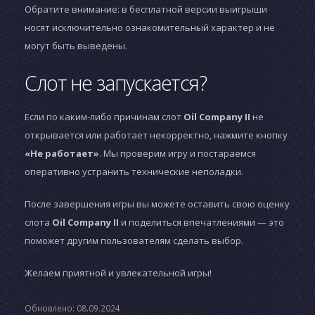
Обратите внимание: в бесплатной версии выигрыши
носят исключительно ознакомительный характер и не
могут быть выведены.
Слот не запускается?
Если по каким-либо причинам слот
Oil Company II
не
открывается или работает некорректно, нажмите кнопку
«Не работает»
. Мы проверим игру и постараемся
оперативно устранить технические неполадки.
После завершения игры вы можете оставить свою оценку
слота
Oil Company II
и поделиться впечатлениями — это
поможет другим пользователям сделать выбор.
Желаем приятной и увлекательной игры!
Обновлено:
08.09.2024