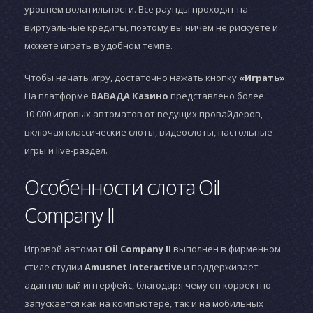
уровнем волатильности. Все раунды проходят на
виртуальные кредиты, поэтому вы ничем не рискуете и
можете играть в удобном темпе.
Чтобы начать игру, достаточно нажать кнопку
«Играть»
.
На платформе
ВАВАДА Казино
представлено более
10 000 игровых автоматов от ведущих провайдеров,
включая классические слоты, видеослоты, настольные
игры и live-раздел.
Особенности слота Oil
Company II
Игровой автомат
Oil Company II
выполнен в фирменном
стиле студии
Amusnet Interactive
и поддерживает
адаптивный интерфейс, благодаря чему он корректно
запускается как на компьютере, так и на мобильных