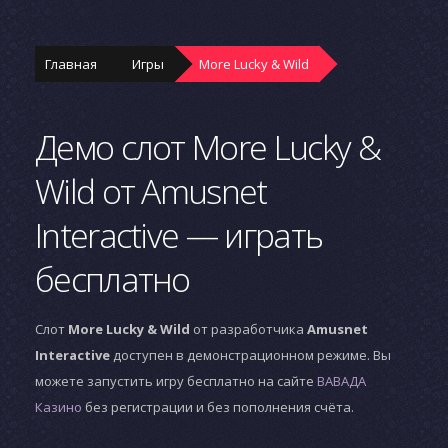
Главная
Игры
More Lucky & Wild
Демо слот More Lucky &
Wild от Amusnet
Interactive — играть
бесплатно
Слот
More Lucky & Wild
от разработчика
Amusnet
Interactive
доступен в демонстрационном режиме. Вы
можете запустить игру бесплатно на сайте
ВАВАДА
Казино
без регистрации и без пополнения счёта.