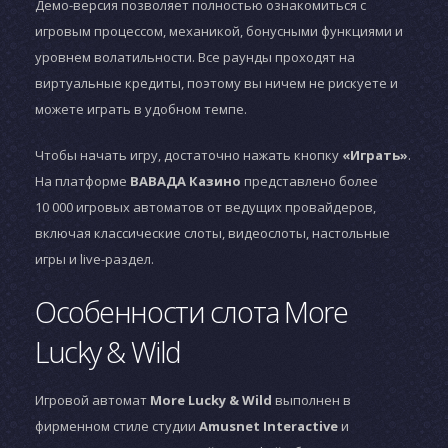
Демо-версия позволяет полностью ознакомиться с
игровым процессом, механикой, бонусными функциями и
уровнем волатильности. Все раунды проходят на
виртуальные кредиты, поэтому вы ничем не рискуете и
можете играть в удобном темпе.
Чтобы начать игру, достаточно нажать кнопку
«Играть»
.
На платформе
ВАВАДА Казино
представлено более
10 000 игровых автоматов от ведущих провайдеров,
включая классические слоты, видеослоты, настольные
игры и live-раздел.
Особенности слота More
Lucky & Wild
Игровой автомат
More Lucky & Wild
выполнен в
фирменном стиле студии
Amusnet Interactive
и