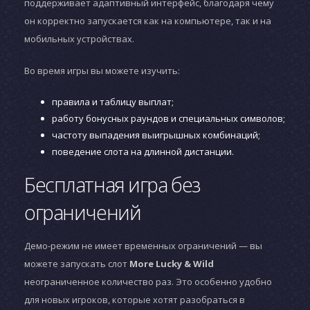
поддерживает адаптивный интерфейс, благодаря чему
он корректно запускается как на компьютере, так и на
мобильных устройствах.
Во время игры вы можете изучить:
правила и таблицу выплат;
работу бонусных раундов и специальных символов;
частоту выпадения выигрышных комбинаций;
поведение слота на длинной дистанции.
Бесплатная игра без
ограничений
Демо-режим не имеет временных ограничений — вы
можете запускать слот
More Lucky & Wild
неограниченное количество раз. Это особенно удобно
для новых игроков, которые хотят разобраться в