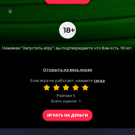
Нажимая "Запустить игру", вы подтверждаете что Вам есть 18 лет.
Открыть на весь экран
Если игра не работает, нажмите
сюда
Рейтинг
5
Всего оценок:
1
ИГРАТЬ НА ДЕНЬГИ