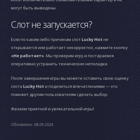
могут быть выведены.
Слот не запускается?
Если по каким-либо причинам слот
Lucky Hot
не
открывается или работает некорректно, нажмите кнопку
«Не работает»
. Мы проверим игру и постараемся
оперативно устранить технические неполадки.
После завершения игры вы можете оставить свою оценку
слота
Lucky Hot
и поделиться впечатлениями — это
поможет другим пользователям сделать выбор.
Желаем приятной и увлекательной игры!
Обновлено:
08.09.2024