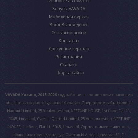
Игровые автоматы
Бонусы VAVADA
Мобильная версия
Ввод Вывод денег
Отзывы игроков
Контакты
Доступное зеркало
Регистрация
Скачать
Карта сайта
VAVADA Казино, 2015-2026 год
работает в соответствии с законами
об азартных играх государства Кюрасао. Оператором сайта является
Nadontil Limited, 25 Voukourestiou, NEPTUNE HOUSE, 1st floor, Flat 11,
3045, Limassol, Cyprus; Quirfad Limited, 25 Voukourestiou, NEPTUNE
HOUSE, 1st floor, Flat 11, 3045, Limassol, Cyprus; и имеет лицензию,
полностью принадлежащую Overcan N.V. Heelsumstraat 51, E-