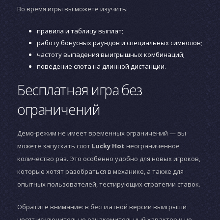
Во время игры вы можете изучить:
правила и таблицу выплат;
работу бонусных раундов и специальных символов;
частоту выпадения выигрышных комбинаций;
поведение слота на длинной дистанции.
Бесплатная игра без
ограничений
Демо-режим не имеет временных ограничений — вы
можете запускать слот
Lucky Hot
неограниченное
количество раз. Это особенно удобно для новых игроков,
которые хотят разобраться в механике, а также для
опытных пользователей, тестирующих стратегии ставок.
Обратите внимание: в бесплатной версии выигрыши
носят исключительно ознакомительный характер и не