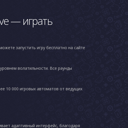
ive — играть
ожете запустить игру бесплатно на сайте
уровнем волатильности. Все раунды
ее 10 000 игровых автоматов от ведущих
вает адаптивный интерфейс, благодаря