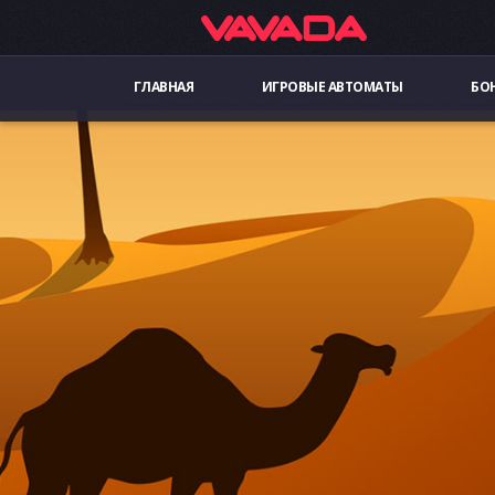
ГЛАВНАЯ
ИГРОВЫЕ АВТОМАТЫ
БО