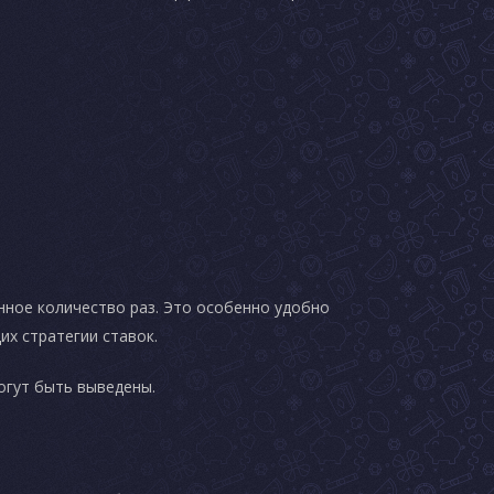
ное количество раз. Это особенно удобно
их стратегии ставок.
огут быть выведены.