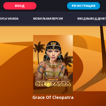
ВХОД
РЕГИСТРАЦИЯ
НУСЫ VAVADA
МОБИЛЬНАЯ ВЕРСИЯ
ВВОД ВЫВОД ДЕНЕ
Grace Of Cleopatra