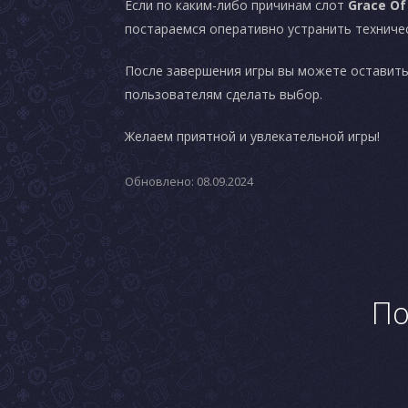
Если по каким-либо причинам слот
Grace Of
постараемся оперативно устранить техничес
После завершения игры вы можете оставить
пользователям сделать выбор.
Желаем приятной и увлекательной игры!
Обновлено:
08.09.2024
По