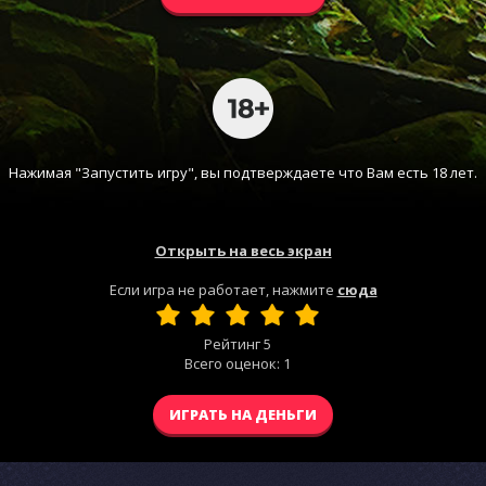
Нажимая "Запустить игру", вы подтверждаете что Вам есть 18 лет.
Открыть на весь экран
Если игра не работает, нажмите
сюда
Рейтинг
5
Всего оценок:
1
ИГРАТЬ НА ДЕНЬГИ