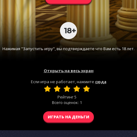
Нажимая "Запустить игру", вы подтверждаете что Вам есть 18 лет.
Открыть на весь экран
Если игра не работает, нажмите
сюда
Рейтинг
5
Всего оценок:
1
ИГРАТЬ НА ДЕНЬГИ