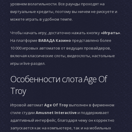
уровнем волатильности. Все раунды проходят на
виртуальные кредиты, поэтому вы ничем не рискуете и
можете играть в удобном темпе.
Чтобы начать игру, достаточно нажать кнопку
«Играть»
.
На платформе
ВАВАДА Казино
представлено более
10 000 игровых автоматов от ведущих провайдеров,
включая классические слоты, видеослоты, настольные
игры и live-раздел.
Особенности слота Age Of
Troy
Игровой автомат
Age Of Troy
выполнен в фирменном
стиле студии
Amusnet Interactive
и поддерживает
адаптивный интерфейс, благодаря чему он корректно
запускается как на компьютере, так и на мобильных