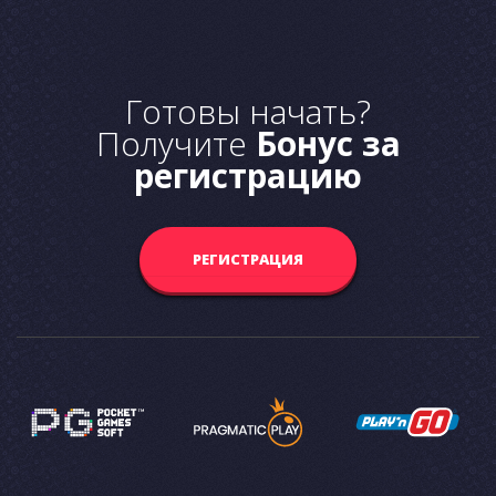
Готовы начать?
Получите
Бонус за
регистрацию
РЕГИСТРАЦИЯ