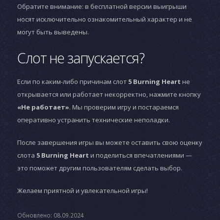
Обратите внимание: в бесплатной версии выигрыши
носят исключительно ознакомительный характер и не
могут быть выведены.
Слот не запускается?
Если по каким-либо причинам слот
5 Burning Heart
не
открывается или работает некорректно, нажмите кнопку
«Не работает»
. Мы проверим игру и постараемся
оперативно устранить технические неполадки.
После завершения игры вы можете оставить свою оценку
слота
5 Burning Heart
и поделиться впечатлениями —
это поможет другим пользователям сделать выбор.
Желаем приятной и увлекательной игры!
Обновлено:
08.09.2024