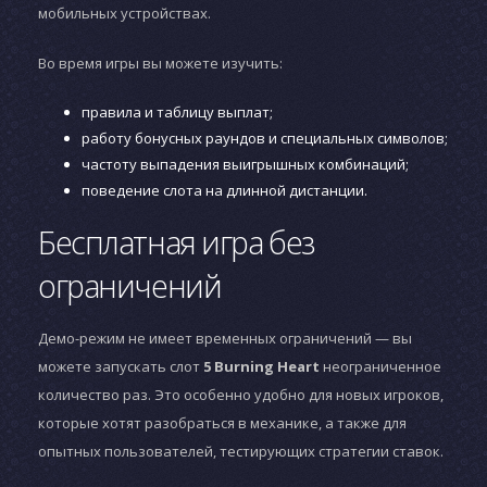
мобильных устройствах.
Во время игры вы можете изучить:
правила и таблицу выплат;
работу бонусных раундов и специальных символов;
частоту выпадения выигрышных комбинаций;
поведение слота на длинной дистанции.
Бесплатная игра без
ограничений
Демо-режим не имеет временных ограничений — вы
можете запускать слот
5 Burning Heart
неограниченное
количество раз. Это особенно удобно для новых игроков,
которые хотят разобраться в механике, а также для
опытных пользователей, тестирующих стратегии ставок.