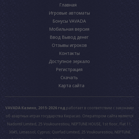
Главная
Игровые автоматы
Бонусы VAVADA
Мобильная версия
Ввод Вывод денег
Отзывы игроков
Контакты
Доступное зеркало
Регистрация
Скачать
Карта сайта
VAVADA Казино, 2015-2026 год
работает в соответствии с законами
об азартных играх государства Кюрасао. Оператором сайта является
Nadontil Limited, 25 Voukourestiou, NEPTUNE HOUSE, 1st floor, Flat 11,
3045, Limassol, Cyprus; Quirfad Limited, 25 Voukourestiou, NEPTUNE