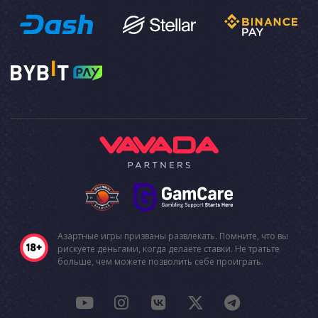
Азартные игры призваны развлекать. Помните, что вы
рискуете деньгами, когда делаете ставки. Не тратьте
больше, чем можете позволить себе проиграть.